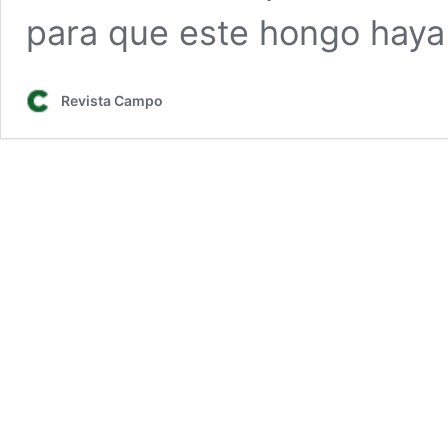
para que este hongo haya
Revista Campo