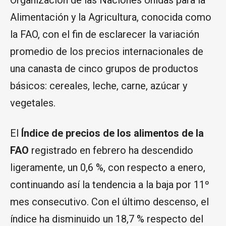
Alimentación y la Agricultura, conocida como
la FAO, con el fin de esclarecer la variación
promedio de los precios internacionales de
una canasta de cinco grupos de productos
básicos: cereales, leche, carne, azúcar y
vegetales.
El
Índice de precios de los alimentos de la
FAO
registrado en febrero ha descendido
ligeramente, un 0,6 %, con respecto a enero,
continuando así la tendencia a la baja por 11º
mes consecutivo. Con el último descenso, el
índice ha disminuido un 18,7 % respecto del