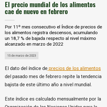
El precio mundial de los alimentos
cae de nuevo en febrero
Por 11º mes consecutivo el Índice de precios de
los alimentos registra descensos, acumulando
un 18,7 % de bajada respecto al nivel máximo
alcanzado en marzo de 2022
15 de marzo de 2023
El dato del índice de
precios de los alimentos
del pasado mes de febrero repite la tendencia
bajista de este último año a nivel mundial.
Este índice es calculado mensualmente por la
Organización de las Naciones Unidas para la