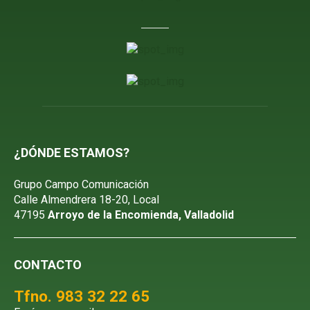
¿DÓNDE ESTAMOS?
Grupo Campo Comunicación
Calle Almendrera 18-20, Local
47195
Arroyo de la Encomienda, Valladolid
CONTACTO
Tfno. 983 32 22 65