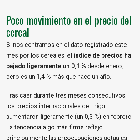
Poco movimiento en el precio del
cereal
Si nos centramos en el dato registrado este
mes por los cereales, el í
ndice de precios ha
bajado ligeramente un 0,1 %
desde enero,
pero es un 1,4 % más que hace un año.
Tras caer durante tres meses consecutivos,
los precios internacionales del trigo
aumentaron ligeramente (un 0,3 %) en febrero.
La tendencia algo más firme reflejó
principalmente las preocupaciones actuales