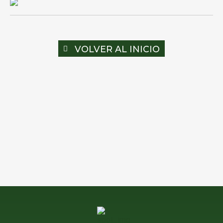
VOLVER AL INICIO