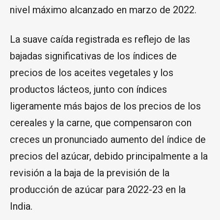
nivel máximo alcanzado en marzo de 2022.
La suave caída registrada es reflejo de las
bajadas significativas de los índices de
precios de los aceites vegetales y los
productos lácteos, junto con índices
ligeramente más bajos de los precios de los
cereales y la carne, que compensaron con
creces un pronunciado aumento del índice de
precios del azúcar, debido principalmente a la
revisión a la baja de la previsión de la
producción de azúcar para 2022-23 en la
India.