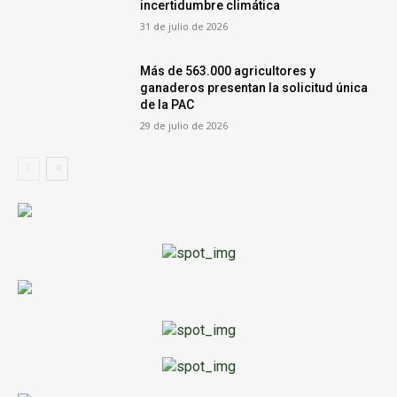
incertidumbre climática
31 de julio de 2026
Más de 563.000 agricultores y
ganaderos presentan la solicitud única
de la PAC
29 de julio de 2026