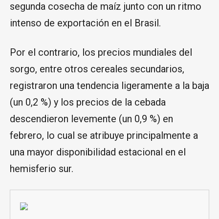
segunda cosecha de maíz junto con un ritmo
intenso de exportación en el Brasil.
Por el contrario, los precios mundiales del
sorgo, entre otros cereales secundarios,
registraron una tendencia ligeramente a la baja
(un 0,2 %) y los precios de la cebada
descendieron levemente (un 0,9 %) en
febrero, lo cual se atribuye principalmente a
una mayor disponibilidad estacional en el
hemisferio sur.