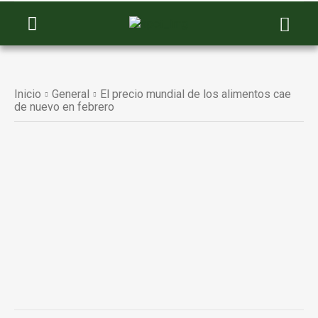
Inicio
General
El precio mundial de los alimentos cae
de nuevo en febrero