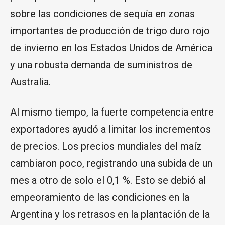
sobre las condiciones de sequía en zonas
importantes de producción de trigo duro rojo
de invierno en los Estados Unidos de América
y una robusta demanda de suministros de
Australia.
Al mismo tiempo, la fuerte competencia entre
exportadores ayudó a limitar los incrementos
de precios. Los precios mundiales del maíz
cambiaron poco, registrando una subida de un
mes a otro de solo el 0,1 %. Esto se debió al
empeoramiento de las condiciones en la
Argentina y los retrasos en la plantación de la