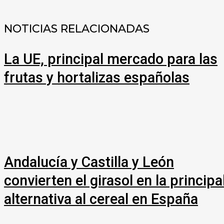
NOTICIAS RELACIONADAS
La UE, principal mercado para las
frutas y hortalizas españolas
Andalucía y Castilla y León
convierten el girasol en la principa
alternativa al cereal en España