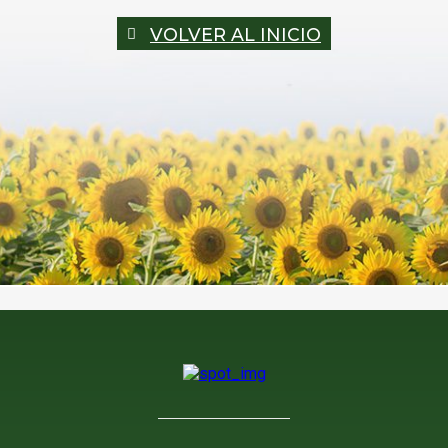
VOLVER AL INICIO