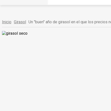
Inicio
Girasol
Un "buen" año de girasol en el que los precios