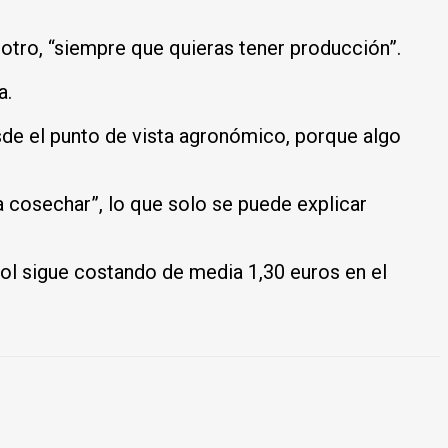
 otro, “siempre que quieras tener producción”.
a.
de el punto de vista agronómico, porque algo
cosechar”, lo que solo se puede explicar
sol sigue costando de media 1,30 euros en el