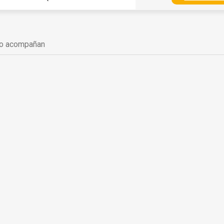
 no acompañan