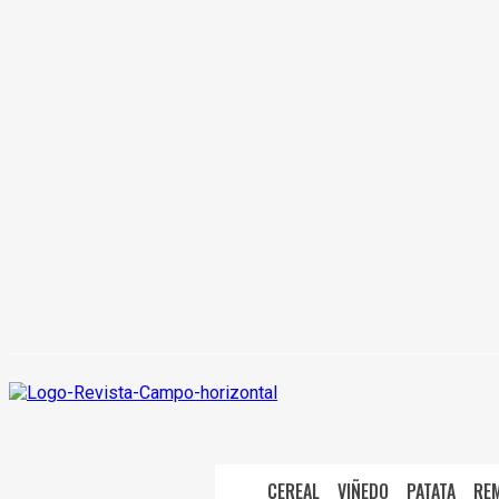
CEREAL
VIÑEDO
PATATA
RE