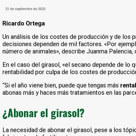
21 de septiembre de 2023
Ricardo Ortega
Un análisis de los costes de producción y de los 
decisiones dependen de mil factores. «Por ejempl
número de animales», describe Juanma Palencia, 
En el caso del girasol, «el secano depende de lo 
rentabilidad por culpa de los costes de producció
“Si el año viene bien, puede que tengas más
renta
abonas más y haces más tratamientos en las parce
¿Abonar el girasol?
La necesidad de abonar el girasol, pese a los tóp