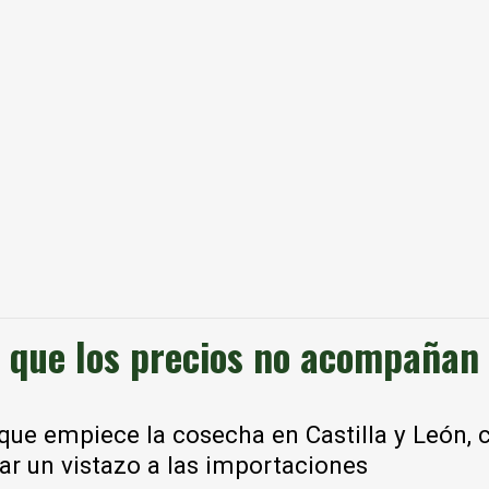
l que los precios no acompañan
 que empiece la cosecha en Castilla y León, c
ar un vistazo a las importaciones