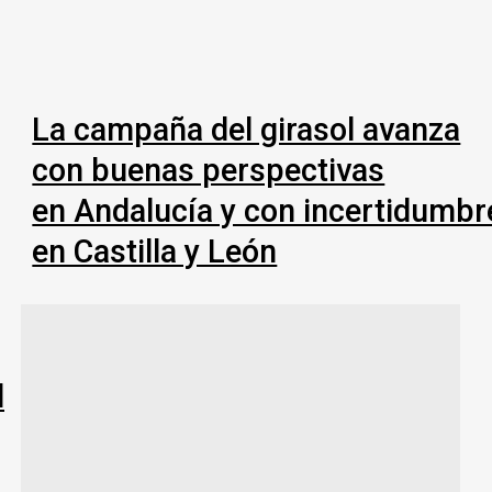
La campaña del girasol avanza
con buenas perspectivas
en Andalucía y con incertidumbr
en Castilla y León
l