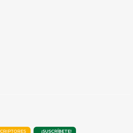
¡SUSCRÍBETE!
CRIPTORES