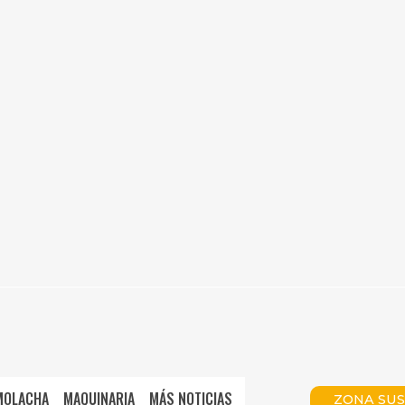
MOLACHA
MAQUINARIA
MÁS NOTICIAS
ZONA SUS