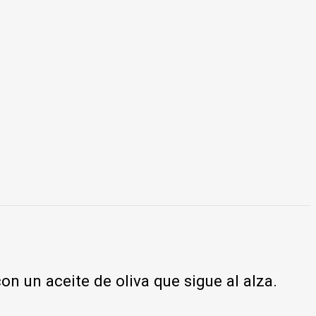
on un aceite de oliva que sigue al alza.