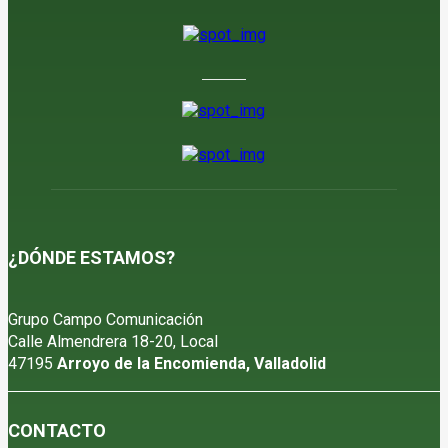
6 de agosto de 2026
¿DÓNDE ESTAMOS?
Grupo Campo Comunicación
Calle Almendrera 18-20, Local
47195
Arroyo de la Encomienda, Valladolid
CONTACTO