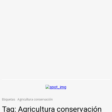
Etiquetas
Agricultura conservación
Tag:
Agricultura conservación