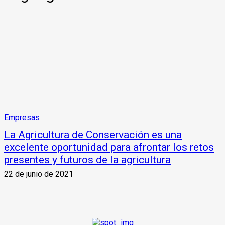
Empresas
La Agricultura de Conservación es una
excelente oportunidad para afrontar los retos
presentes y futuros de la agricultura
22 de junio de 2021