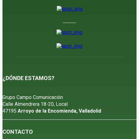
5 de agosto de 2026
¿DÓNDE ESTAMOS?
Grupo Campo Comunicación
Calle Almendrera 18-20, Local
47195
Arroyo de la Encomienda, Valladolid
CONTACTO