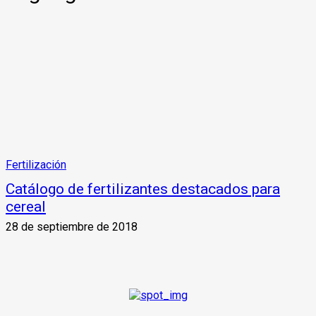
Fertilización
Catálogo de fertilizantes destacados para
cereal
28 de septiembre de 2018