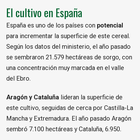
El cultivo en España
España es uno de los países con
potencial
para incrementar la superficie de este cereal.
Según los datos del ministerio, el año pasado
se sembraron 21.579 hectáreas de sorgo, con
una concentración muy marcada en el valle
del Ebro.
Aragón y Cataluña
lideran la superficie de
este cultivo, seguidas de cerca por Castilla-La
Mancha y Extremadura. El año pasado Aragón
sembró 7.100 hectáreas y Cataluña, 6.950.