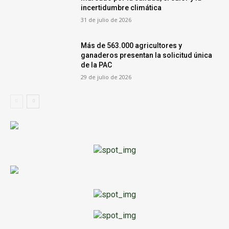
incertidumbre climática
31 de julio de 2026
Más de 563.000 agricultores y
ganaderos presentan la solicitud única
de la PAC
29 de julio de 2026