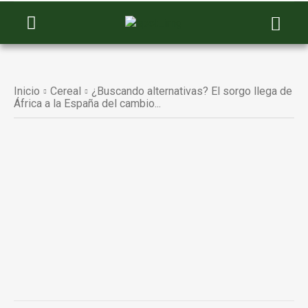
Inicio
Cereal
¿Buscando alternativas? El sorgo llega de
África a la España del cambio...