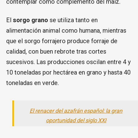
contemplar como complemento del maíz.
El
sorgo grano
se utiliza tanto en
alimentación animal como humana, mientras
que el sorgo forrajero produce forraje de
calidad, con buen rebrote tras cortes
sucesivos. Las producciones oscilan entre 4 y
10 toneladas por hectárea en grano y hasta 40
toneladas en verde.
El renacer del azafrán español: la gran
oportunidad del siglo XXI