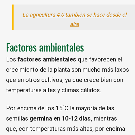
La agricultura 4.0 también se hace desde el
aire
Factores ambientales
Los
factores ambientales
que favorecen el
crecimiento de la planta son mucho más laxos
que en otros cultivos, ya que crece bien con
temperaturas altas y climas cálidos.
Por encima de los 15°C la mayoría de las
semillas
germina en 10-12 días,
mientras
que, con temperaturas más altas, por encima