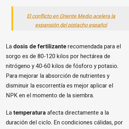
El conflicto en Oriente Medio acelera la
expansión del pistacho español
La
dosis de fertilizante
recomendada para el
sorgo es de 80-120 kilos por hectárea de
nitrógeno y 40-60 kilos de fósforo y potasio.
Para mejorar la absorción de nutrientes y
disminuir la escorrentía es mejor aplicar el
NPK en el momento de la siembra.
La
temperatura
afecta directamente a la
duración del ciclo. En condiciones cálidas, por