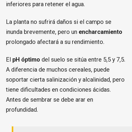
inferiores para retener el agua.
La planta no sufrirá daños si el campo se
inunda brevemente, pero un
encharcamiento
prolongado afectará a su rendimiento.
El
pH óptimo
del suelo se sitúa entre 5,5 y 7,5.
A diferencia de muchos cereales, puede
soportar cierta salinización y alcalinidad, pero
tiene dificultades en condiciones ácidas.
Antes de sembrar se debe arar en
profundidad.