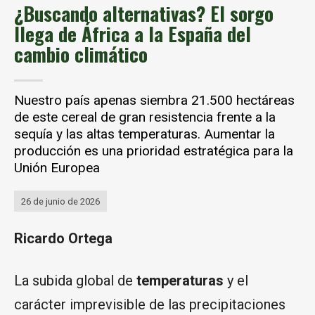
¿Buscando alternativas? El sorgo
llega de África a la España del
cambio climático
Nuestro país apenas siembra 21.500 hectáreas
de este cereal de gran resistencia frente a la
sequía y las altas temperaturas. Aumentar la
producción es una prioridad estratégica para la
Unión Europea
26 de junio de 2026
Ricardo Ortega
La subida global de
temperaturas
y el
carácter imprevisible de las precipitaciones