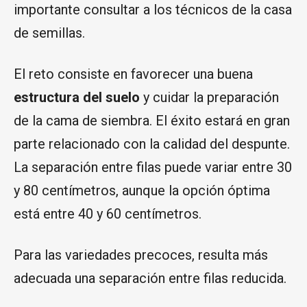
importante consultar a los técnicos de la casa
de semillas.
El reto consiste en favorecer una buena
estructura del suelo
y cuidar la preparación
de la cama de siembra. El éxito estará en gran
parte relacionado con la calidad del despunte.
La separación entre filas puede variar entre 30
y 80 centímetros, aunque la opción óptima
está entre 40 y 60 centímetros.
Para las variedades precoces, resulta más
adecuada una separación entre filas reducida.