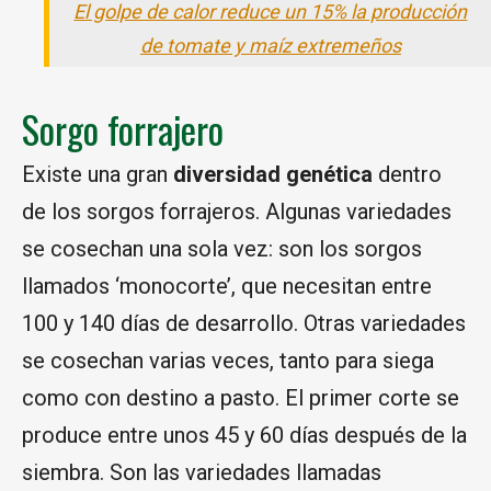
El golpe de calor reduce un 15% la producción
de tomate y maíz extremeños
Sorgo forrajero
Existe una gran
diversidad genética
dentro
de los sorgos forrajeros. Algunas variedades
se cosechan una sola vez: son los sorgos
llamados ‘monocorte’, que necesitan entre
100 y 140 días de desarrollo. Otras variedades
se cosechan varias veces, tanto para siega
como con destino a pasto. El primer corte se
produce entre unos 45 y 60 días después de la
siembra. Son las variedades llamadas