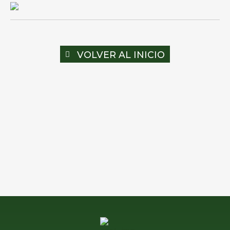
VOLVER AL INICIO