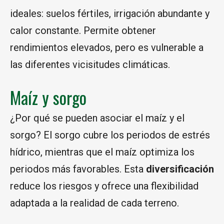
ideales: suelos fértiles, irrigación abundante y
calor constante. Permite obtener
rendimientos elevados, pero es vulnerable a
las diferentes vicisitudes climáticas.
Maíz y sorgo
¿Por qué se pueden asociar el maíz y el
sorgo? El sorgo cubre los periodos de estrés
hídrico, mientras que el maíz optimiza los
periodos más favorables. Esta
diversificación
reduce los riesgos y ofrece una flexibilidad
adaptada a la realidad de cada terreno.