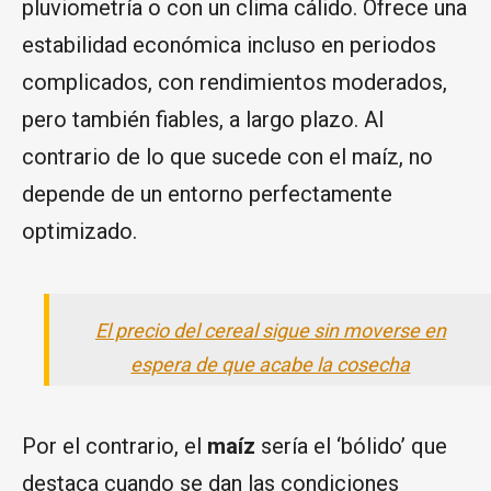
pluviometría o con un clima cálido. Ofrece una
estabilidad económica incluso en periodos
complicados, con rendimientos moderados,
pero también fiables, a largo plazo. Al
contrario de lo que sucede con el maíz, no
depende de un entorno perfectamente
optimizado.
El precio del cereal sigue sin moverse en
espera de que acabe la cosecha
Por el contrario, el
maíz
sería el ‘bólido’ que
destaca cuando se dan las condiciones