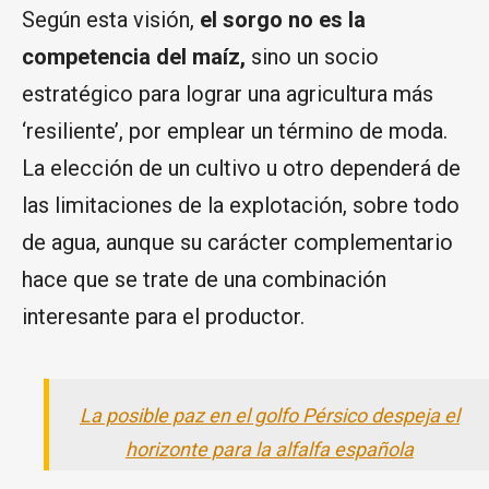
Según esta visión,
el sorgo no es la
competencia del maíz,
sino un socio
estratégico para lograr una agricultura más
‘resiliente’, por emplear un término de moda.
La elección de un cultivo u otro dependerá de
las limitaciones de la explotación, sobre todo
de agua, aunque su carácter complementario
hace que se trate de una combinación
interesante para el productor.
La posible paz en el golfo Pérsico despeja el
horizonte para la alfalfa española