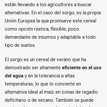
están llevando a los agricultores a buscar
alternativas. En el caso del sorgo, es la propia
Unión Europea la que promueve este cereal
como opción rústica, flexible, poco
demandante de insumos y adaptable a todo
tipo de suelos.
El sorgo es un cereal de verano que ha
demostrado ser altamente
eficiente en el uso
del agua
y en la tolerancia a altas
temperaturas, lo que lo convierte en
alternativa ideal al maíz en zonas de regadío
deficitario o de secano. También se puede