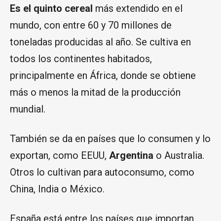
Es el quinto cereal
más extendido en el
mundo, con entre 60 y 70 millones de
toneladas producidas al año. Se cultiva en
todos los continentes habitados,
principalmente en África, donde se obtiene
más o menos la mitad de la producción
mundial.
También se da en países que lo consumen y lo
exportan, como EEUU,
Argentina
o Australia.
Otros lo cultivan para autoconsumo, como
China, India o México.
España está entre los países que importan