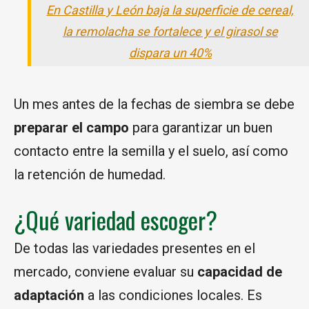
En Castilla y León baja la superficie de cereal,
la remolacha se fortalece y el girasol se
dispara un 40%
Un mes antes de la fechas de siembra se debe
preparar el campo
para garantizar un buen
contacto entre la semilla y el suelo, así como
la retención de humedad.
¿Qué variedad escoger?
De todas las variedades presentes en el
mercado, conviene evaluar su
capacidad de
adaptación
a las condiciones locales. Es