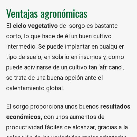
Ventajas agronómicas
El
ciclo vegetativo
del sorgo es bastante
corto, lo que hace de él un buen cultivo
intermedio. Se puede implantar en cualquier
tipo de suelo, en sobrio en insumos y, como
puede adivinarse de un cultivo tan ‘africano’,
se trata de una buena opción ante el
calentamiento global.
El sorgo proporciona unos buenos
resultados
económicos,
con unos aumentos de
productividad fáciles de alcanzar, gracias a la