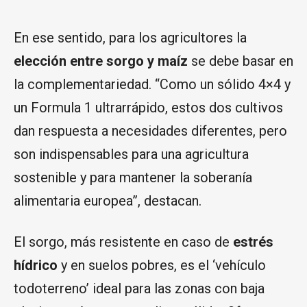
En ese sentido, para los agricultores la
elección entre sorgo y maíz
se debe basar en
la complementariedad. “Como un sólido 4×4 y
un Formula 1 ultrarrápido, estos dos cultivos
dan respuesta a necesidades diferentes, pero
son indispensables para una agricultura
sostenible y para mantener la soberanía
alimentaria europea”, destacan.
El sorgo, más resistente en caso de
estrés
hídrico
y en suelos pobres, es el ‘vehículo
todoterreno’ ideal para las zonas con baja