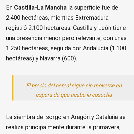
En
Castilla-La Mancha
la superficie fue de
2.400 hectáreas, mientras Extremadura
registró 2.100 hectáreas. Castilla y León tiene
una presencia menor pero relevante, con unas
1.250 hectáreas, seguida por Andalucía (1.100
hectáreas) y Navarra (600).
El precio del cereal sigue sin moverse en
espera de que acabe la cosecha
La siembra del sorgo en Aragón y Cataluña se
realiza principalmente durante la primavera,