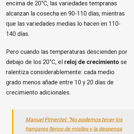
encima de 20°C, las variedades tempranas
alcanzan la cosecha en 90-110 días, mientras
que las variedades medias lo hacen en 110-
140 días.
Pero cuando las temperaturas descienden por
debajo de los 20°C, el
reloj de crecimiento
se
ralentiza considerablemente: cada medio
grado menos añade entre 10 y 20 días de
crecimiento adicionales.
Manuel Pimentel: “No podemos tener los
hangares llenos de misiles y la despensa