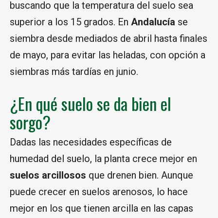
buscando que la temperatura del suelo sea
superior a los 15 grados. En
Andalucía
se
siembra desde mediados de abril hasta finales
de mayo, para evitar las heladas, con opción a
siembras más tardías en junio.
¿En qué suelo se da bien el
sorgo?
Dadas las necesidades específicas de
humedad del suelo, la planta crece mejor en
suelos arcillosos
que drenen bien. Aunque
puede crecer en suelos arenosos, lo hace
mejor en los que tienen arcilla en las capas