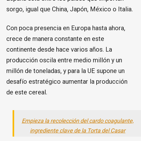
sorgo, igual que China, Japón, México o Italia.
Con poca presencia en Europa hasta ahora,
crece de manera constante en este
continente desde hace varios años. La
producción oscila entre medio millón y un
millón de toneladas, y para la UE supone un
desafío estratégico aumentar la producción
de este cereal.
Empieza la recolección del cardo coagulante,
ingrediente clave de la Torta del Casar