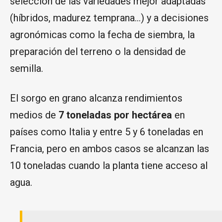
selección de las variedades mejor adaptadas
(híbridos, madurez temprana…) y a decisiones
agronómicas como la fecha de siembra, la
preparación del terreno o la densidad de
semilla.
El sorgo en grano alcanza rendimientos
medios de
7 toneladas por hectárea
en
países como Italia y entre 5 y 6 toneladas en
Francia, pero en ambos casos se alcanzan las
10 toneladas cuando la planta tiene acceso al
agua.