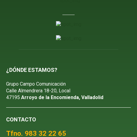
¿DÓNDE ESTAMOS?
Grupo Campo Comunicación
Calle Almendrera 18-20, Local
47195
Arroyo de la Encomienda, Valladolid
CONTACTO
Tfno. 983 32 22 65