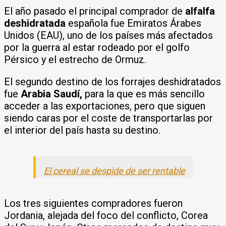
El año pasado el principal comprador de
alfalfa
deshidratada
española fue Emiratos Árabes
Unidos (EAU), uno de los países más afectados
por la guerra al estar rodeado por el golfo
Pérsico y el estrecho de Ormuz.
El segundo destino de los forrajes deshidratados
fue
Arabia Saudí,
para la que es más sencillo
acceder a las exportaciones, pero que siguen
siendo caras por el coste de transportarlas por
el interior del país hasta su destino.
El cereal se despide de ser rentable
Los tres siguientes compradores fueron
Jordania, alejada del foco del conflicto, Corea