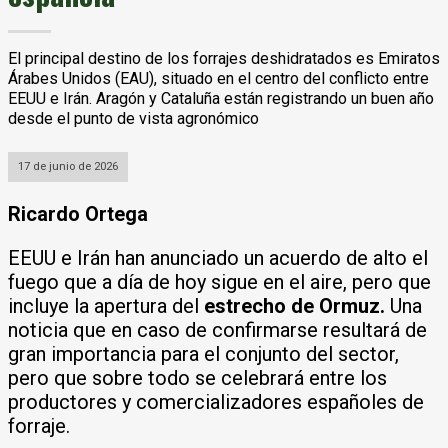
El principal destino de los forrajes deshidratados es Emiratos
Árabes Unidos (EAU), situado en el centro del conflicto entre
EEUU e Irán. Aragón y Cataluña están registrando un buen año
desde el punto de vista agronómico
17 de junio de 2026
Ricardo Ortega
EEUU e Irán han anunciado un acuerdo de alto el
fuego que a día de hoy sigue en el aire, pero que
incluye la apertura del
estrecho de Ormuz.
Una
noticia que en caso de confirmarse resultará de
gran importancia para el conjunto del sector,
pero que sobre todo se celebrará entre los
productores y comercializadores españoles de
forraje.