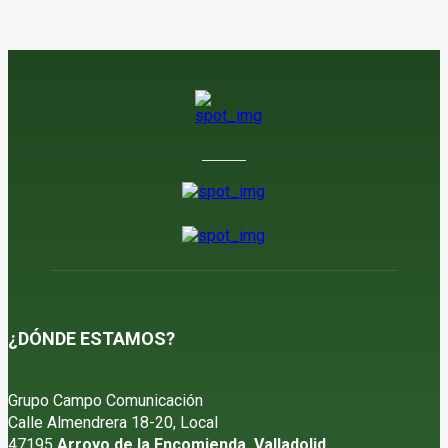
¿DÓNDE ESTAMOS?
Grupo Campo Comunicación
Calle Almendrera 18-20, Local
47195
Arroyo de la Encomienda, Valladolid