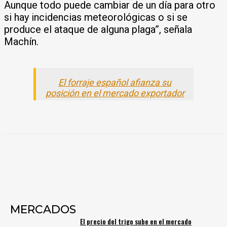
Aunque todo puede cambiar de un día para otro
si hay incidencias meteorológicas o si se
produce el ataque de alguna plaga”, señala
Machín.
El forraje español afianza su
posición en el mercado exportador
MERCADOS
El precio del trigo sube en el mercado