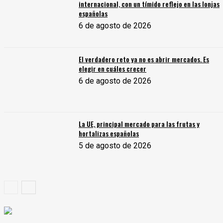
internacional, con un tímido reflejo en las lonjas
españolas
6 de agosto de 2026
El verdadero reto ya no es abrir mercados. Es
elegir en cuáles crecer
6 de agosto de 2026
La UE, principal mercado para las frutas y
hortalizas españolas
5 de agosto de 2026