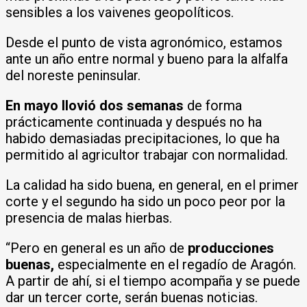
sensibles a los vaivenes geopolíticos.
Desde el punto de vista agronómico, estamos
ante un año entre normal y bueno para la alfalfa
del noreste peninsular.
En mayo llovió dos semanas
de forma
prácticamente continuada y después no ha
habido demasiadas precipitaciones, lo que ha
permitido al agricultor trabajar con normalidad.
La calidad ha sido buena, en general, en el primer
corte y el segundo ha sido un poco peor por la
presencia de malas hierbas.
“Pero en general es un año de
producciones
buenas,
especialmente en el regadío de Aragón.
A partir de ahí, si el tiempo acompaña y se puede
dar un tercer corte, serán buenas noticias.