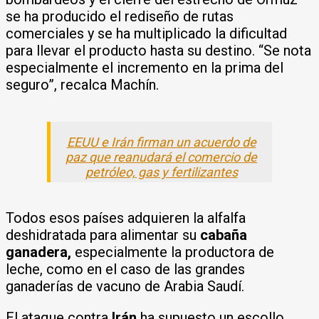
se ha producido el rediseño de rutas
comerciales y se ha multiplicado la dificultad
para llevar el producto hasta su destino. “Se nota
especialmente el incremento en la prima del
seguro”, recalca Machín.
EEUU e Irán firman un acuerdo de
paz que reanudará el comercio de
petróleo, gas y fertilizantes
Todos esos países adquieren la alfalfa
deshidratada para alimentar su
cabaña
ganadera,
especialmente la productora de
leche, como en el caso de las grandes
ganaderías de vacuno de Arabia Saudí.
El ataque contra
Irán
ha supuesto un escollo