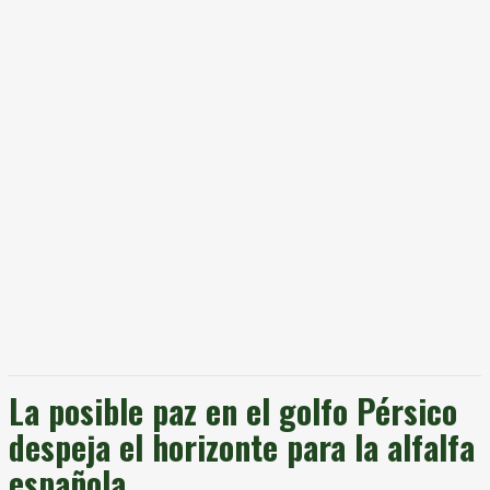
La posible paz en el golfo Pérsico
despeja el horizonte para la alfalfa
española