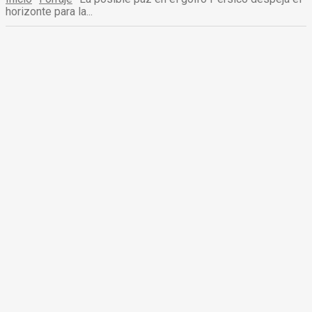
horizonte para la...