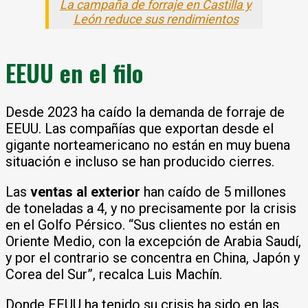
La campaña de forraje en Castilla y
León reduce sus rendimientos
EEUU en el filo
Desde 2023 ha caído la demanda de forraje de
EEUU. Las compañías que exportan desde el
gigante norteamericano no están en muy buena
situación e incluso se han producido cierres.
Las
ventas al exterior
han caído de 5 millones
de toneladas a 4, y no precisamente por la crisis
en el Golfo Pérsico. “Sus clientes no están en
Oriente Medio, con la excepción de Arabia Saudí,
y por el contrario se concentra en China, Japón y
Corea del Sur”, recalca Luis Machín.
Donde EEUU ha tenido su crisis ha sido en las