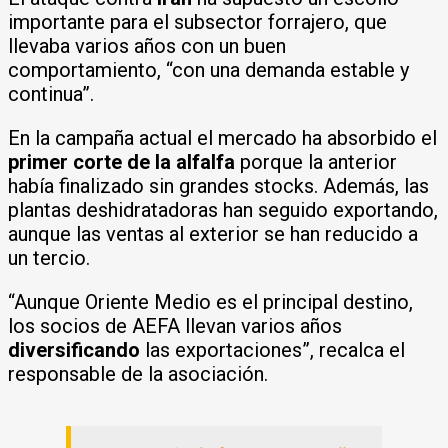
importante para el subsector forrajero, que
llevaba varios años con un buen
comportamiento, “con una demanda estable y
continua”.
En la campaña actual el mercado ha absorbido el
primer corte de la alfalfa
porque la anterior
había finalizado sin grandes stocks. Además, las
plantas deshidratadoras han seguido exportando,
aunque las ventas al exterior se han reducido a
un tercio.
“Aunque Oriente Medio es el principal destino,
los socios de AEFA llevan varios años
diversificando
las exportaciones”, recalca el
responsable de la asociación.