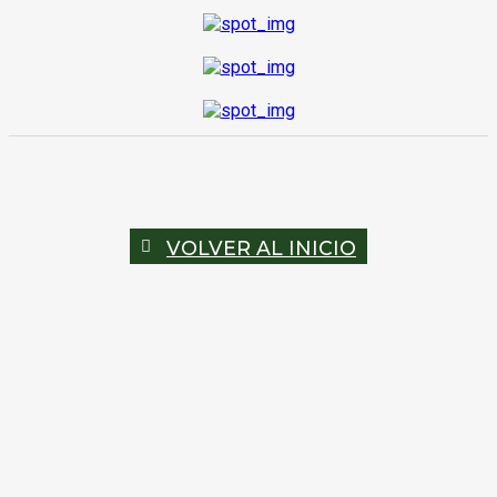
VOLVER AL INICIO