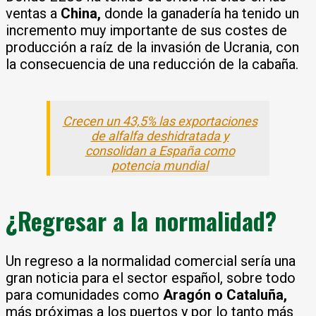
ventas a
China,
donde la ganadería ha tenido un
incremento muy importante de sus costes de
producción a raíz de la invasión de Ucrania, con
la consecuencia de una reducción de la cabaña.
Crecen un 43,5% las exportaciones
de alfalfa deshidratada y
consolidan a España como
potencia mundial
¿Regresar a la normalidad?
Un regreso a la normalidad comercial sería una
gran noticia para el sector español, sobre todo
para comunidades como
Aragón o Cataluña,
más próximas a los puertos y por lo tanto más