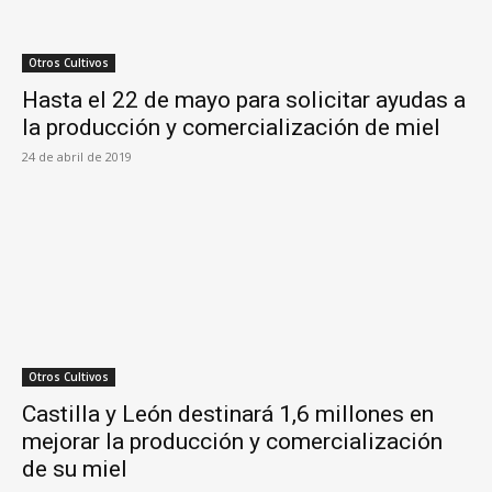
Otros Cultivos
Hasta el 22 de mayo para solicitar ayudas a
la producción y comercialización de miel
24 de abril de 2019
Otros Cultivos
Castilla y León destinará 1,6 millones en
mejorar la producción y comercialización
de su miel