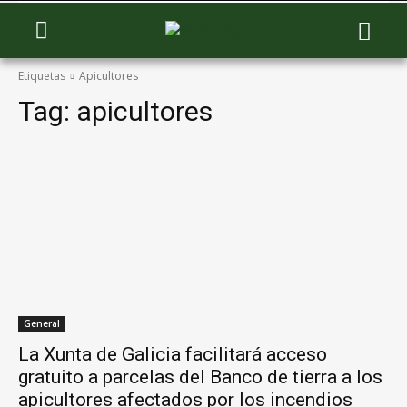
Etiquetas
Apicultores
Tag:
apicultores
General
La Xunta de Galicia facilitará acceso
gratuito a parcelas del Banco de tierra a los
apicultores afectados por los incendios