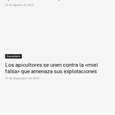
22 de agosto de 2025
Ganadería
Los apicultores se unen contra la «miel
falsa» que amenaza sus explotaciones
11 de diciembre de 2024