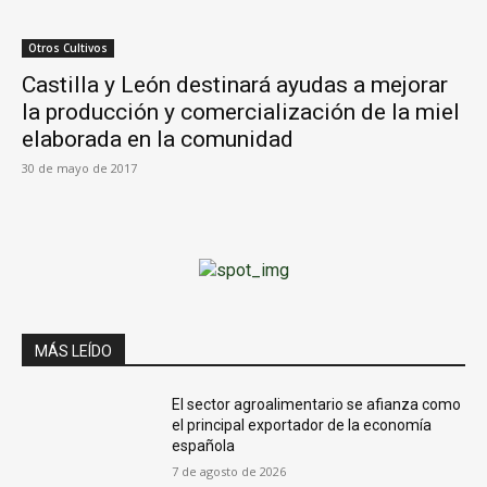
Otros Cultivos
Castilla y León destinará ayudas a mejorar
la producción y comercialización de la miel
elaborada en la comunidad
30 de mayo de 2017
MÁS LEÍDO
El sector agroalimentario se afianza como
el principal exportador de la economía
española
7 de agosto de 2026