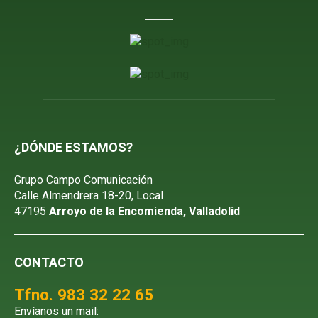
¿DÓNDE ESTAMOS?
Grupo Campo Comunicación
Calle Almendrera 18-20, Local
47195
Arroyo de la Encomienda, Valladolid
CONTACTO
Tfno. 983 32 22 65
Envíanos un mail: