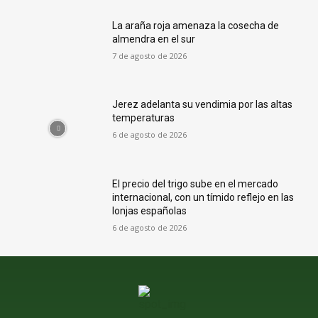
La araña roja amenaza la cosecha de
almendra en el sur
7 de agosto de 2026
Jerez adelanta su vendimia por las altas
temperaturas
6 de agosto de 2026
El precio del trigo sube en el mercado
internacional, con un tímido reflejo en las
lonjas españolas
6 de agosto de 2026