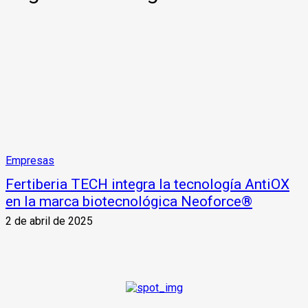
Empresas
Fertiberia TECH integra la tecnología AntiOX
en la marca biotecnológica Neoforce®
2 de abril de 2025