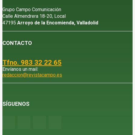
Grupo Campo Comunicación
Calle Almendrera 18-20, Local
47195
Arroyo de la Encomienda, Valladolid
CONTACTO
Tfno. 983 32 22 65
Envíanos un mail:
redaccion@revistacampo.es
SÍGUENOS