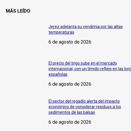
MÁS LEÍDO
Jerez adelanta su vendimia por las altas
temperaturas
6 de agosto de 2026
El precio del trigo sube en el mercado
internacional, con un tímido reflejo en las lon
españolas
6 de agosto de 2026
El sector del regadío alerta del impacto
económico de considerar residuos a los
sedimentos de las balsas
6 de agosto de 2026