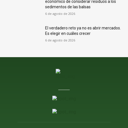
económico de considerar residuos a los
sedimentos de las balsas
6 de agosto de 2026
El verdadero reto ya no es abrir mercados.
Es elegir en cuáles crecer
6 de agosto de 2026