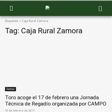
Etiquetas
Caja Rural Zamora
Tag:
Caja Rural Zamora
Sector
Toro acoge el 17 de febrero una Jornada
Técnica de Regadío organizada por CAMPO
10 de febrero de 2017