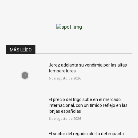
MÁS LEÍDO
Jerez adelanta su vendimia por las altas
temperaturas
6 de agosto de 2026
El precio del trigo sube en el mercado
internacional, con un tímido reflejo en las
lonjas españolas
6 de agosto de 2026
El sector del regadío alerta del impacto