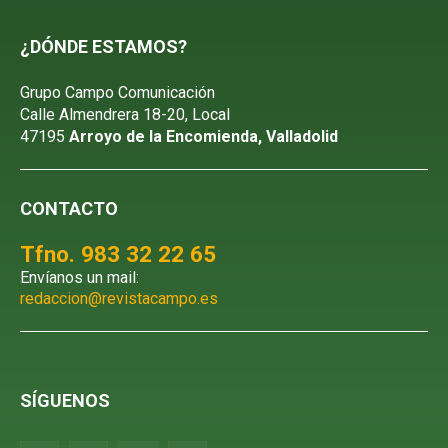
¿DÓNDE ESTAMOS?
Grupo Campo Comunicación
Calle Almendrera 18-20, Local
47195
Arroyo de la Encomienda, Valladolid
CONTACTO
Tfno. 983 32 22 65
Envíanos un mail:
redaccion@revistacampo.es
SÍGUENOS