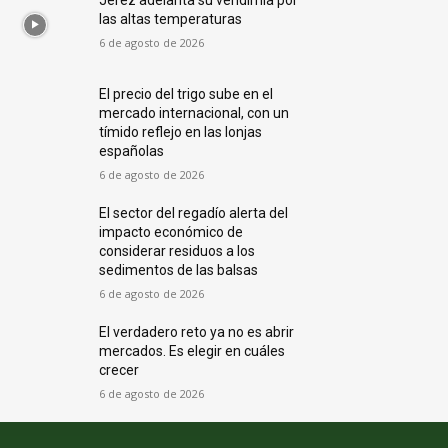
las altas temperaturas
6 de agosto de 2026
El precio del trigo sube en el
mercado internacional, con un
tímido reflejo en las lonjas
españolas
6 de agosto de 2026
El sector del regadío alerta del
impacto económico de
considerar residuos a los
sedimentos de las balsas
6 de agosto de 2026
El verdadero reto ya no es abrir
mercados. Es elegir en cuáles
crecer
6 de agosto de 2026