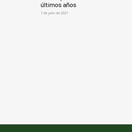
últimos años
7 de julio de 2021