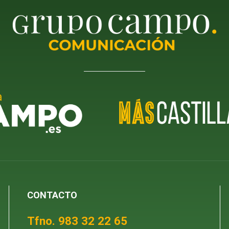
CONTACTO
Tfno. 983 32 22 65