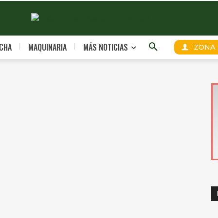
CHA
MAQUINARIA
MÁS NOTICIAS
ZONA 