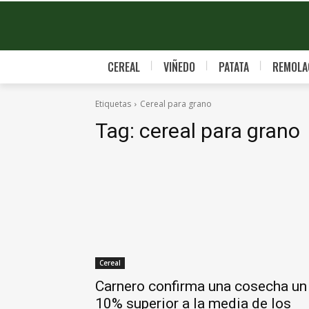
CEREAL
VIÑEDO
PATATA
REMOLA
Etiquetas
Cereal para grano
Tag:
cereal para grano
Cereal
Carnero confirma una cosecha un
10% superior a la media de los