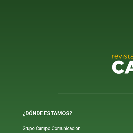
¿DÓNDE ESTAMOS?
Grupo Campo Comunicación