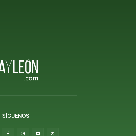
SÍGUENOS