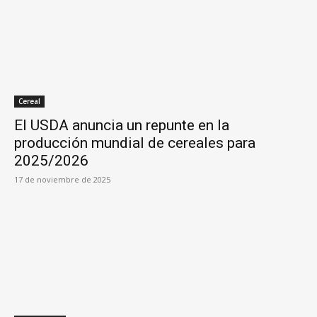
Cereal
El USDA anuncia un repunte en la
producción mundial de cereales para
2025/2026
17 de noviembre de 2025