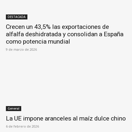
DESTACADA
Crecen un 43,5% las exportaciones de
alfalfa deshidratada y consolidan a España
como potencia mundial
9 de marzo de 2026
General
La UE impone aranceles al maíz dulce chino
6 de febrero de 2026