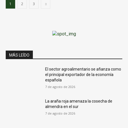
1
2
3
MÁS LEÍDO
El sector agroalimentario se afianza como
el principal exportador de la economía
española
7 de agosto de 2026
La araña roja amenaza la cosecha de
almendra en el sur
7 de agosto de 2026