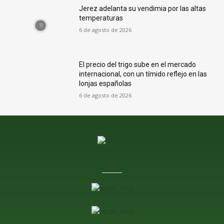
Jerez adelanta su vendimia por las altas
temperaturas
6 de agosto de 2026
El precio del trigo sube en el mercado
internacional, con un tímido reflejo en las
lonjas españolas
6 de agosto de 2026