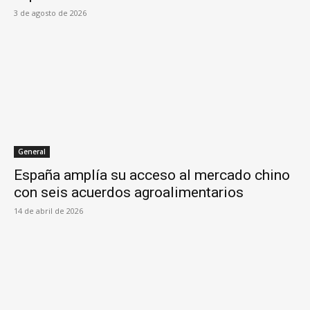
3 de agosto de 2026
General
España amplía su acceso al mercado chino
con seis acuerdos agroalimentarios
14 de abril de 2026