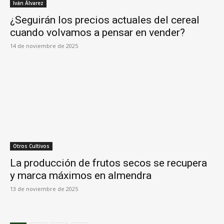
Iván Álvarez
¿Seguirán los precios actuales del cereal
cuando volvamos a pensar en vender?
14 de noviembre de 2025
Otros Cultivos
La producción de frutos secos se recupera
y marca máximos en almendra
13 de noviembre de 2025