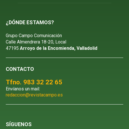
¿DÓNDE ESTAMOS?
Grupo Campo Comunicación
Calle Almendrera 18-20, Local
47195
Arroyo de la Encomienda, Valladolid
CONTACTO
Tfno. 983 32 22 65
Envíanos un mail:
redaccion@revistacampo.es
SÍGUENOS