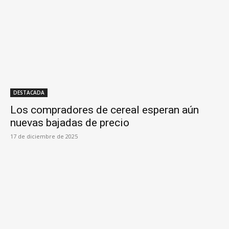
DESTACADA
Los compradores de cereal esperan aún
nuevas bajadas de precio
17 de diciembre de 2025