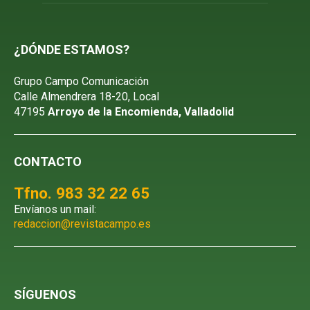
¿DÓNDE ESTAMOS?
Grupo Campo Comunicación
Calle Almendrera 18-20, Local
47195
Arroyo de la Encomienda, Valladolid
CONTACTO
Tfno. 983 32 22 65
Envíanos un mail:
redaccion@revistacampo.es
SÍGUENOS