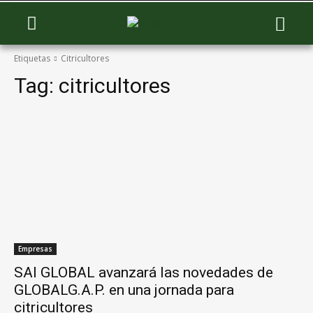
Etiquetas
Citricultores
Tag:
citricultores
Empresas
SAI GLOBAL avanzará las novedades de
GLOBALG.A.P. en una jornada para
citricultores