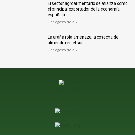
El sector agroalimentario se afianza como
el principal exportador de la economía
española
7 de agosto de 2026
La araña roja amenaza la cosecha de
almendra en el sur
7 de agosto de 2026