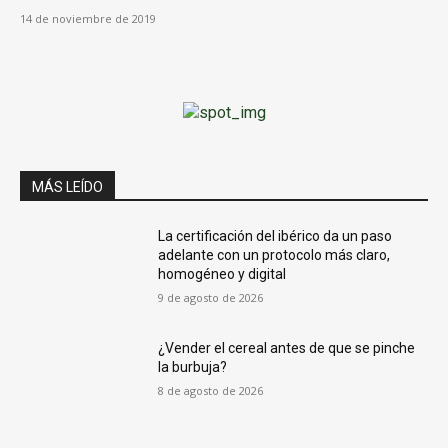
14 de noviembre de 2019
MÁS LEÍDO
La certificación del ibérico da un paso
adelante con un protocolo más claro,
homogéneo y digital
9 de agosto de 2026
¿Vender el cereal antes de que se pinche
la burbuja?
8 de agosto de 2026