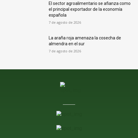
El sector agroalimentario se afianza como
el principal exportador de la economía
española
7 de agosto de 2026
La araña roja amenaza la cosecha de
almendra en el sur
7 de agosto de 2026