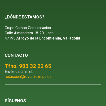
¿DÓNDE ESTAMOS?
Grupo Campo Comunicación
Calle Almendrera 18-20, Local
47195
Arroyo de la Encomienda, Valladolid
CONTACTO
Tfno. 983 32 22 65
Envíanos un mail:
redaccion@revistacampo.es
SÍGUENOS