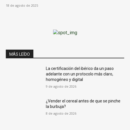
18 de agosto de 2025
MÁS LEÍDO
La certificación del ibérico da un paso
adelante con un protocolo más claro,
homogéneo y digital
9 de agosto de 2026
¿Vender el cereal antes de que se pinche
la burbuja?
8 de agosto de 2026