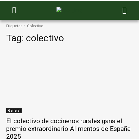
Etiquetas
Colectivo
Tag:
colectivo
General
El colectivo de cocineros rurales gana el
premio extraordinario Alimentos de España
2025