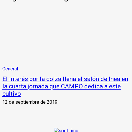
General
El interés por la colza llena el salón de Inea en
la cuarta jornada que CAMPO dedica a este
cultivo
12 de septiembre de 2019