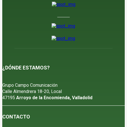
¿DÓNDE ESTAMOS?
Grupo Campo Comunicación
Calle Almendrera 18-20, Local
47195
Arroyo de la Encomienda, Valladolid
CONTACTO