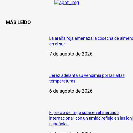
MÁS LEÍDO
La araña roja amenaza la cosecha de almen
en el sur
7 de agosto de 2026
Jerez adelanta su vendimia por las altas
temperaturas
6 de agosto de 2026
El precio del trigo sube en el mercado
internacional, con un tímido reflejo en las lon
españolas