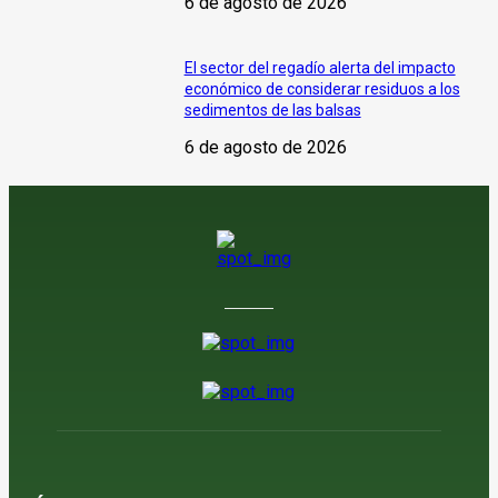
6 de agosto de 2026
El sector del regadío alerta del impacto
económico de considerar residuos a los
sedimentos de las balsas
6 de agosto de 2026