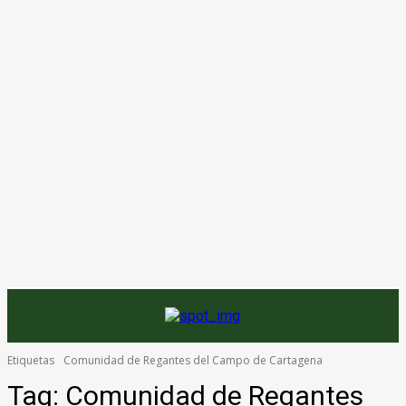
Etiquetas
Comunidad de Regantes del Campo de Cartagena
Tag:
Comunidad de Regantes