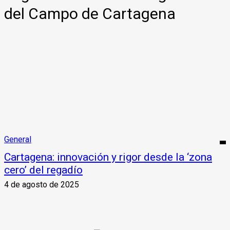
del Campo de Cartagena
General
Cartagena: innovación y rigor desde la ‘zona
cero’ del regadío
4 de agosto de 2025