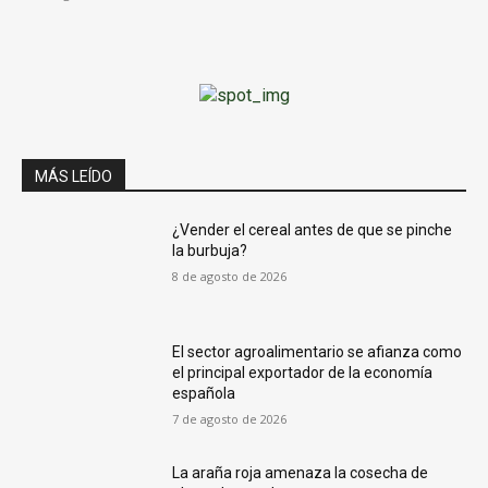
MÁS LEÍDO
¿Vender el cereal antes de que se pinche
la burbuja?
8 de agosto de 2026
El sector agroalimentario se afianza como
el principal exportador de la economía
española
7 de agosto de 2026
La araña roja amenaza la cosecha de