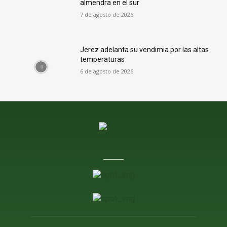
almendra en el sur
7 de agosto de 2026
Jerez adelanta su vendimia por las altas
temperaturas
6 de agosto de 2026