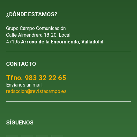
¿DÓNDE ESTAMOS?
Grupo Campo Comunicación
Calle Almendrera 18-20, Local
47195
Arroyo de la Encomienda, Valladolid
CONTACTO
Tfno. 983 32 22 65
Envíanos un mail:
redaccion@revistacampo.es
SÍGUENOS