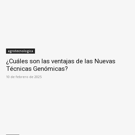
agrotecnologica
¿Cuáles son las ventajas de las Nuevas
Técnicas Genómicas?
10 de febrero de 2025