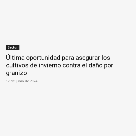
Sector
Última oportunidad para asegurar los
cultivos de invierno contra el daño por
granizo
12 de junio de 2024