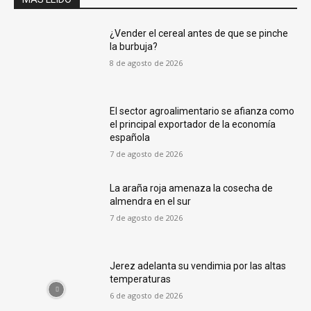
¿Vender el cereal antes de que se pinche
la burbuja?
8 de agosto de 2026
El sector agroalimentario se afianza como
el principal exportador de la economía
española
7 de agosto de 2026
La araña roja amenaza la cosecha de
almendra en el sur
7 de agosto de 2026
Jerez adelanta su vendimia por las altas
temperaturas
6 de agosto de 2026