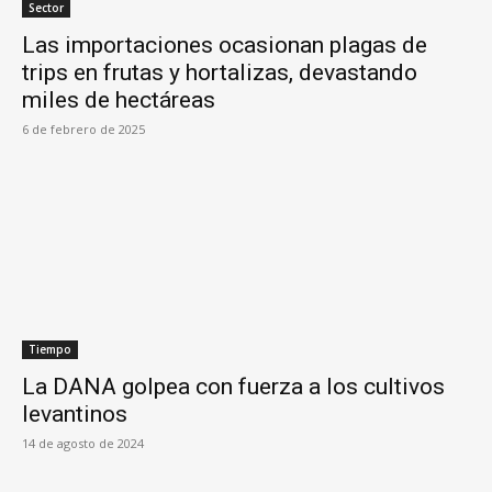
Sector
Las importaciones ocasionan plagas de
trips en frutas y hortalizas, devastando
miles de hectáreas
6 de febrero de 2025
Tiempo
La DANA golpea con fuerza a los cultivos
levantinos
14 de agosto de 2024