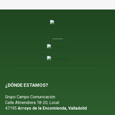
¿DÓNDE ESTAMOS?
Grupo Campo Comunicación
Calle Almendrera 18-20, Local
47195
Arroyo de la Encomienda, Valladolid