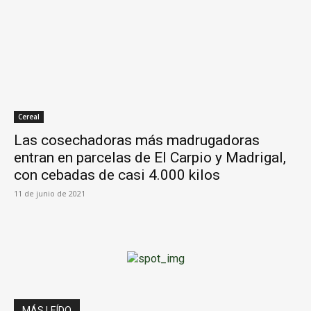
Cereal
Las cosechadoras más madrugadoras
entran en parcelas de El Carpio y Madrigal,
con cebadas de casi 4.000 kilos
11 de junio de 2021
MÁS LEÍDO