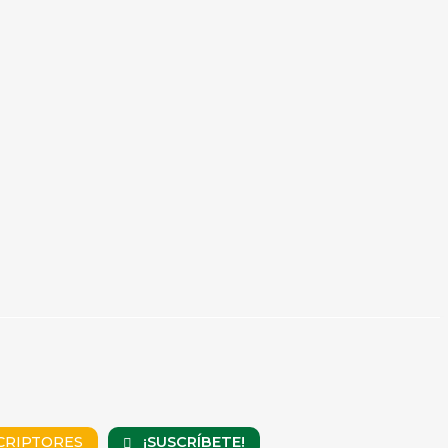
¡SUSCRÍBETE!
CRIPTORES