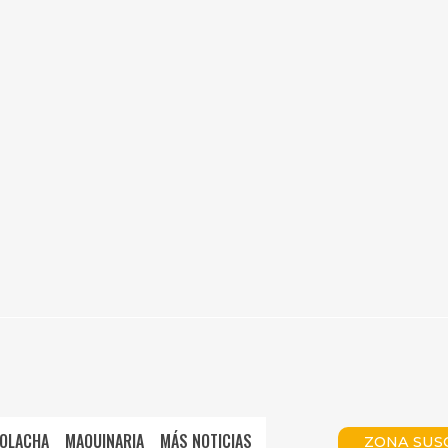
OLACHA
MAQUINARIA
MÁS NOTICIAS
ZONA SUS