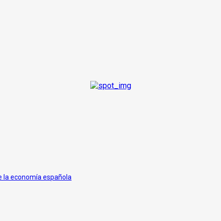
de la economía española