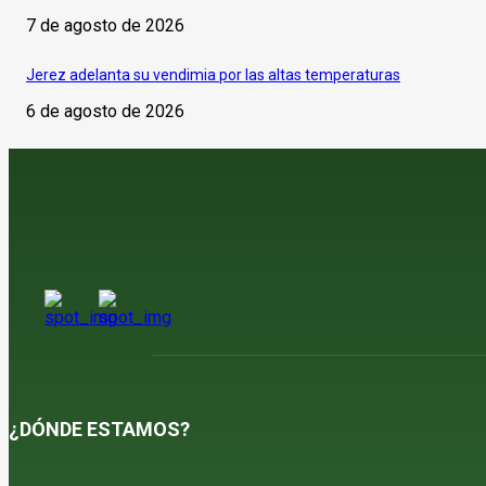
7 de agosto de 2026
Jerez adelanta su vendimia por las altas temperaturas
6 de agosto de 2026
¿DÓNDE ESTAMOS?