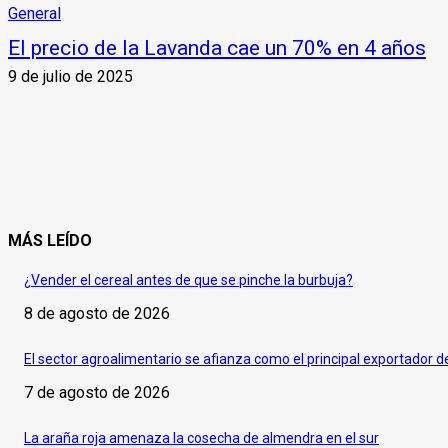
General
El precio de la Lavanda cae un 70% en 4 años
9 de julio de 2025
MÁS LEÍDO
¿Vender el cereal antes de que se pinche la burbuja?
8 de agosto de 2026
El sector agroalimentario se afianza como el principal exportador 
7 de agosto de 2026
La araña roja amenaza la cosecha de almendra en el sur