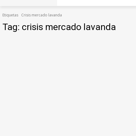
Etiquetas
Crisis mercado lavanda
Tag:
crisis mercado lavanda