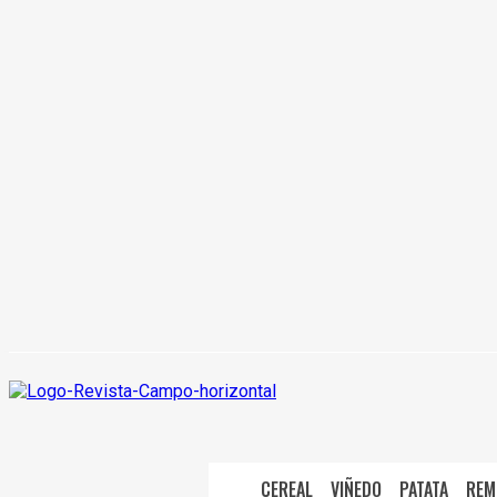
CEREAL
VIÑEDO
PATATA
REM