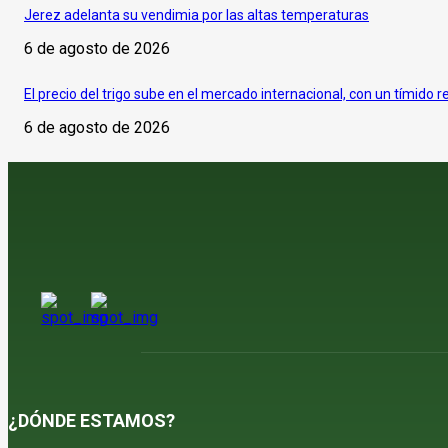
Jerez adelanta su vendimia por las altas temperaturas
6 de agosto de 2026
El precio del trigo sube en el mercado internacional, con un tímido r
6 de agosto de 2026
¿DÓNDE ESTAMOS?