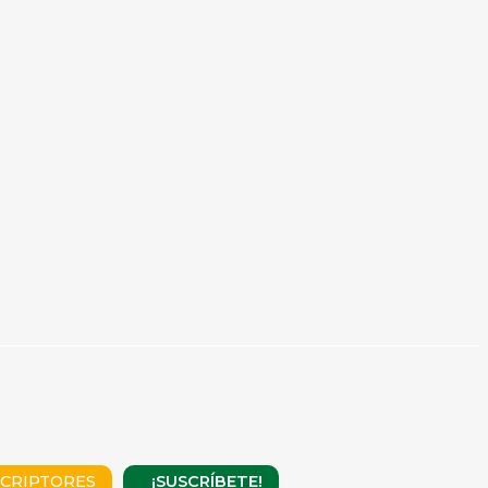
¡SUSCRÍBETE!
CRIPTORES