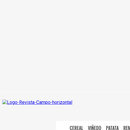
CEREAL
VIÑEDO
PATATA
RE