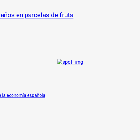
años en parcelas de fruta
de la economía española