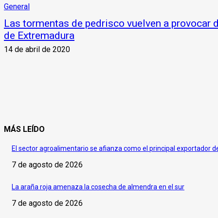
General
Las tormentas de pedrisco vuelven a provocar d
de Extremadura
14 de abril de 2020
MÁS LEÍDO
El sector agroalimentario se afianza como el principal exportador 
7 de agosto de 2026
La araña roja amenaza la cosecha de almendra en el sur
7 de agosto de 2026