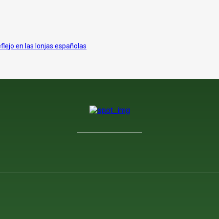
eflejo en las lonjas españolas