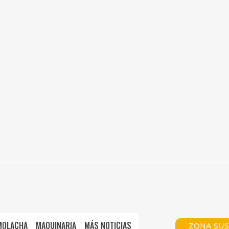
MOLACHA
MAQUINARIA
MÁS NOTICIAS
ZONA SUS