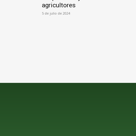
agricultores
5 de julio de 2024