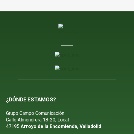
¿DÓNDE ESTAMOS?
Grupo Campo Comunicación
Calle Almendrera 18-20, Local
47195
Arroyo de la Encomienda, Valladolid