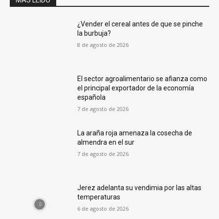
MÁS LEÍDO
¿Vender el cereal antes de que se pinche
la burbuja?
8 de agosto de 2026
El sector agroalimentario se afianza como
el principal exportador de la economía
española
7 de agosto de 2026
La araña roja amenaza la cosecha de
almendra en el sur
7 de agosto de 2026
Jerez adelanta su vendimia por las altas
temperaturas
6 de agosto de 2026