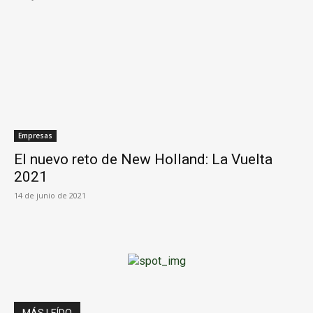
Empresas
El nuevo reto de New Holland: La Vuelta
2021
14 de junio de 2021