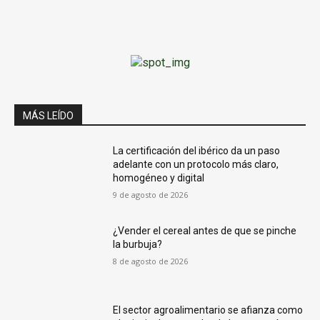
MÁS LEÍDO
La certificación del ibérico da un paso
adelante con un protocolo más claro,
homogéneo y digital
9 de agosto de 2026
¿Vender el cereal antes de que se pinche
la burbuja?
8 de agosto de 2026
El sector agroalimentario se afianza como