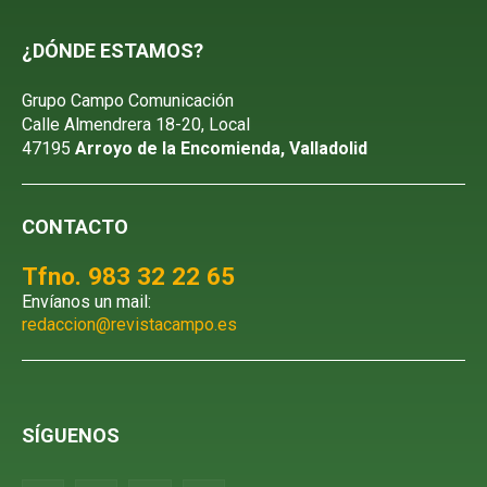
¿DÓNDE ESTAMOS?
Grupo Campo Comunicación
Calle Almendrera 18-20, Local
47195
Arroyo de la Encomienda, Valladolid
CONTACTO
Tfno. 983 32 22 65
Envíanos un mail:
redaccion@revistacampo.es
SÍGUENOS