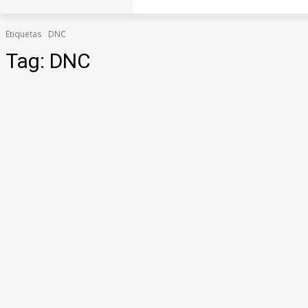
Etiquetas
DNC
Tag:
DNC