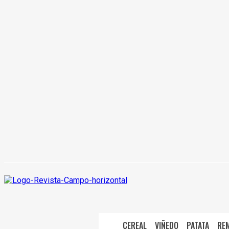
CEREAL
VIÑEDO
PATATA
RE