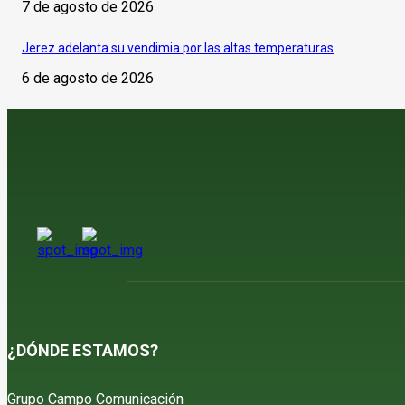
7 de agosto de 2026
Jerez adelanta su vendimia por las altas temperaturas
6 de agosto de 2026
¿DÓNDE ESTAMOS?
Grupo Campo Comunicación