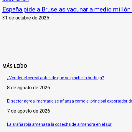
España pide a Bruselas vacunar a medio millón
31 de octubre de 2025
MÁS LEÍDO
¿Vender el cereal antes de que se pinche la burbuja?
8 de agosto de 2026
El sector agroalimentario se afianza como el principal exportador 
7 de agosto de 2026
La araña roja amenaza la cosecha de almendra en el sur