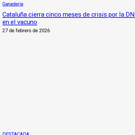
Ganadería
Cataluña cierra cinco meses de crisis por la D
en el vacuno
27 de febrero de 2026
DESTACADA