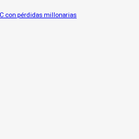
NC con pérdidas millonarias