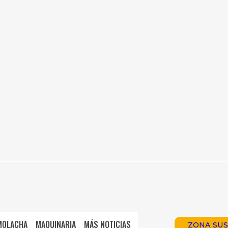
MOLACHA
MAQUINARIA
MÁS NOTICIAS
ZONA SUS