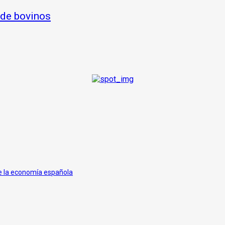
 de bovinos
de la economía española