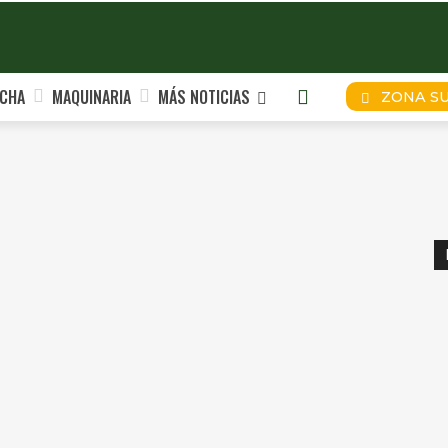
CHA
MAQUINARIA
MÁS NOTICIAS
ZONA S