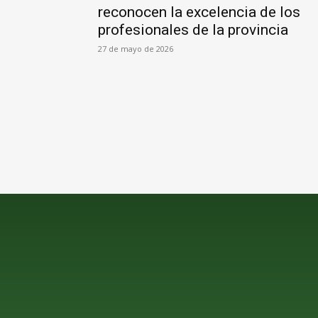
reconocen la excelencia de los
profesionales de la provincia
27 de mayo de 2026