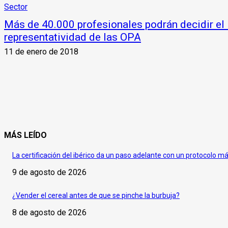
Sector
Más de 40.000 profesionales podrán decidir el 
representatividad de las OPA
11 de enero de 2018
MÁS LEÍDO
La certificación del ibérico da un paso adelante con un protocolo m
9 de agosto de 2026
¿Vender el cereal antes de que se pinche la burbuja?
8 de agosto de 2026