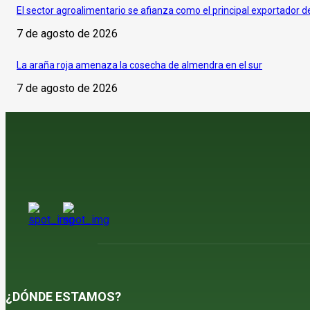
El sector agroalimentario se afianza como el principal exportador 
7 de agosto de 2026
La araña roja amenaza la cosecha de almendra en el sur
7 de agosto de 2026
¿DÓNDE ESTAMOS?