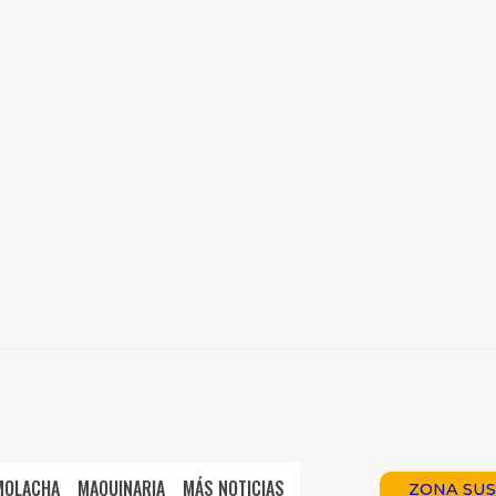
MOLACHA
MAQUINARIA
MÁS NOTICIAS
ZONA SUS