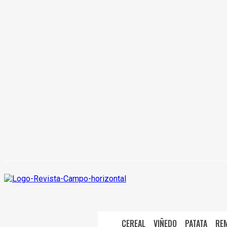
CEREAL
VIÑEDO
PATATA
RE