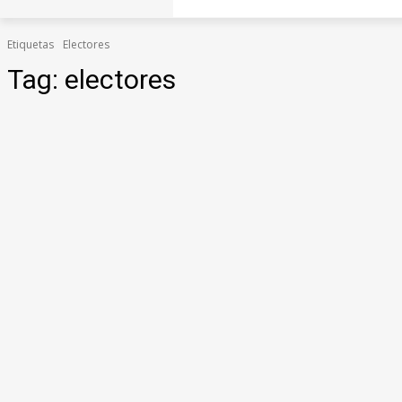
Etiquetas
Electores
Tag:
electores