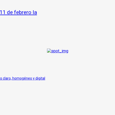
11 de febrero la
ás claro, homogéneo y digital