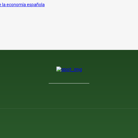
de la economía española