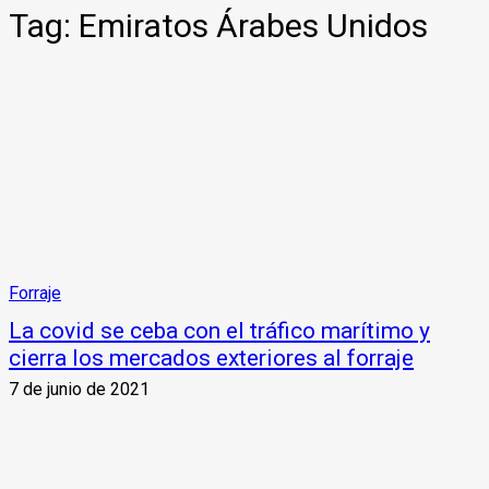
Tag:
Emiratos Árabes Unidos
Forraje
La covid se ceba con el tráfico marítimo y
cierra los mercados exteriores al forraje
7 de junio de 2021