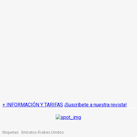
+ INFORMACIÓN Y TARIFAS
¡Suscríbete a nuestra revista!
Etiquetas
Emiratos Árabes Unidos