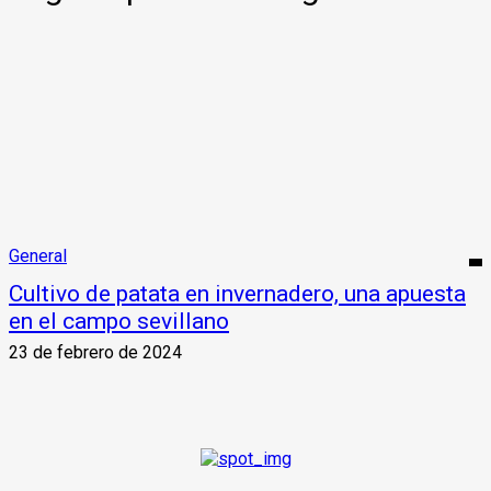
General
Cultivo de patata en invernadero, una apuesta
en el campo sevillano
23 de febrero de 2024