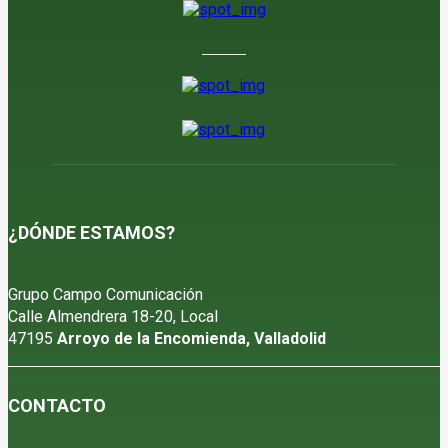
¿DÓNDE ESTAMOS?
Grupo Campo Comunicación
Calle Almendrera 18-20, Local
47195
Arroyo de la Encomienda, Valladolid
CONTACTO