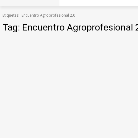
Etiquetas
Encuentro Agroprofesional 2.0
Tag:
Encuentro Agroprofesional 