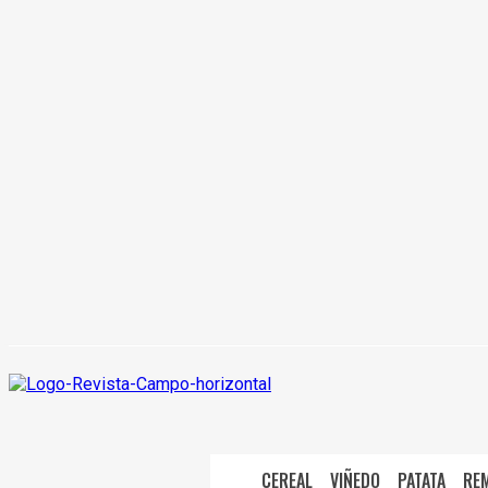
CEREAL
VIÑEDO
PATATA
RE