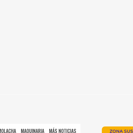
MOLACHA
MAQUINARIA
MÁS NOTICIAS
ZONA SUS