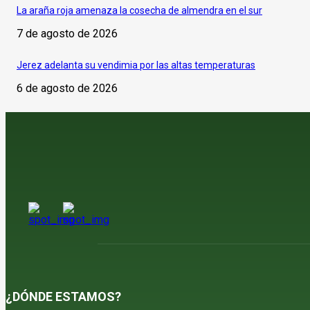
La araña roja amenaza la cosecha de almendra en el sur
7 de agosto de 2026
Jerez adelanta su vendimia por las altas temperaturas
6 de agosto de 2026
¿DÓNDE ESTAMOS?