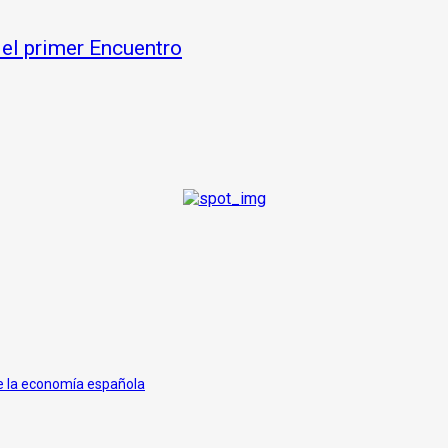
 el primer Encuentro
de la economía española