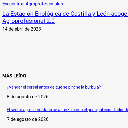
Encuentros Agroprofesionales
La Estación Enológica de Castilla y León acoge
Agroprofesional 2.0
14 de abril de 2023
MÁS LEÍDO
¿Vender el cereal antes de que se pinche la burbuja?
8 de agosto de 2026
El sector agroalimentario se afianza como el principal exportador 
7 de agosto de 2026