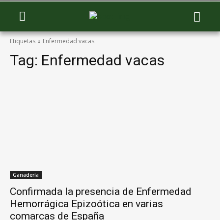
Etiquetas
Enfermedad vacas
Tag:
Enfermedad vacas
Ganadería
Confirmada la presencia de Enfermedad
Hemorrágica Epizoótica en varias
comarcas de España