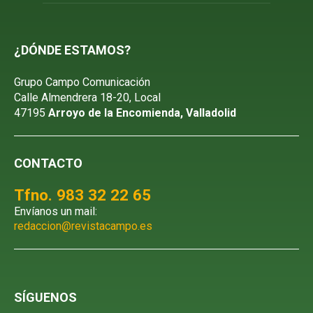
¿DÓNDE ESTAMOS?
Grupo Campo Comunicación
Calle Almendrera 18-20, Local
47195
Arroyo de la Encomienda, Valladolid
CONTACTO
Tfno. 983 32 22 65
Envíanos un mail:
redaccion@revistacampo.es
SÍGUENOS