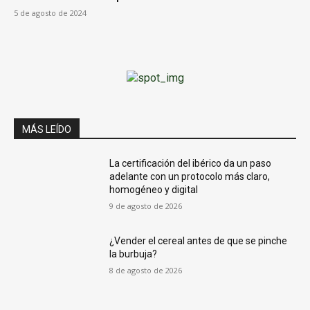
5 de agosto de 2024
MÁS LEÍDO
La certificación del ibérico da un paso
adelante con un protocolo más claro,
homogéneo y digital
9 de agosto de 2026
¿Vender el cereal antes de que se pinche
la burbuja?
8 de agosto de 2026