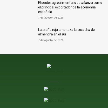
El sector agroalimentario se afianza como
el principal exportador de la economía
española
7 de agosto de 2026
La araña roja amenaza la cosecha de
almendra en el sur
7 de agosto de 2026