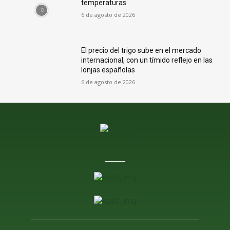
temperaturas
6 de agosto de 2026
El precio del trigo sube en el mercado
internacional, con un tímido reflejo en las
lonjas españolas
6 de agosto de 2026