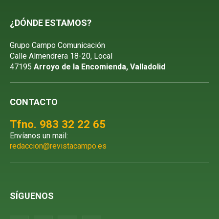
¿DÓNDE ESTAMOS?
Grupo Campo Comunicación
Calle Almendrera 18-20, Local
47195
Arroyo de la Encomienda, Valladolid
CONTACTO
Tfno. 983 32 22 65
Envíanos un mail:
redaccion@revistacampo.es
SÍGUENOS