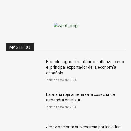
MÁS LEÍDO
El sector agroalimentario se afianza como
el principal exportador de la economía
española
7 de agosto de 2026
La araña roja amenaza la cosecha de
almendra en el sur
7 de agosto de 2026
Jerez adelanta su vendimia por las altas