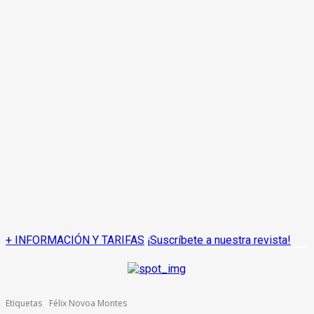
+ INFORMACIÓN Y TARIFAS
¡Suscríbete a nuestra revista!
Etiquetas
Félix Novoa Montes