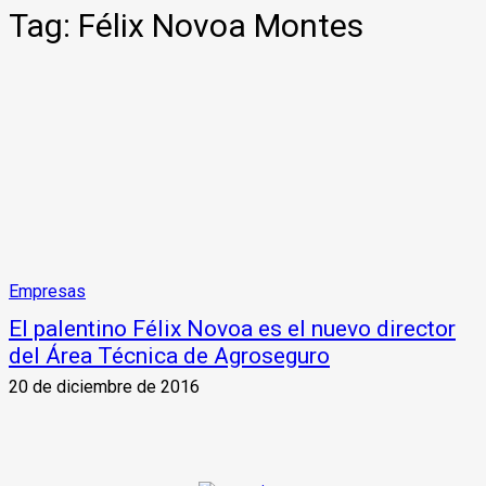
Tag:
Félix Novoa Montes
Empresas
El palentino Félix Novoa es el nuevo director
del Área Técnica de Agroseguro
20 de diciembre de 2016