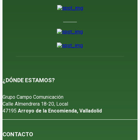
6 de agosto de 2026
¿DÓNDE ESTAMOS?
Grupo Campo Comunicación
Calle Almendrera 18-20, Local
47195
Arroyo de la Encomienda, Valladolid
CONTACTO