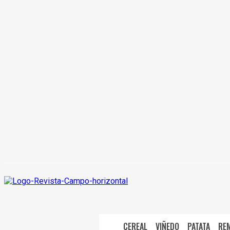
CEREAL
VIÑEDO
PATATA
RE