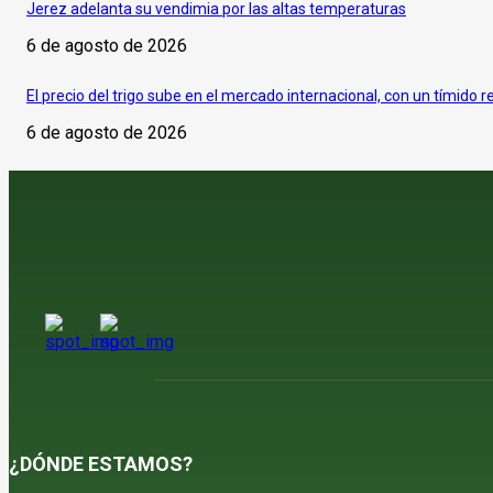
Jerez adelanta su vendimia por las altas temperaturas
6 de agosto de 2026
El precio del trigo sube en el mercado internacional, con un tímido r
6 de agosto de 2026
¿DÓNDE ESTAMOS?