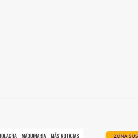
MOLACHA
MAQUINARIA
MÁS NOTICIAS
ZONA SUS