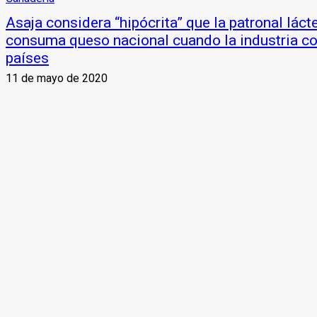
Asaja considera “hipócrita” que la patronal láct
consuma queso nacional cuando la industria co
países
11 de mayo de 2020