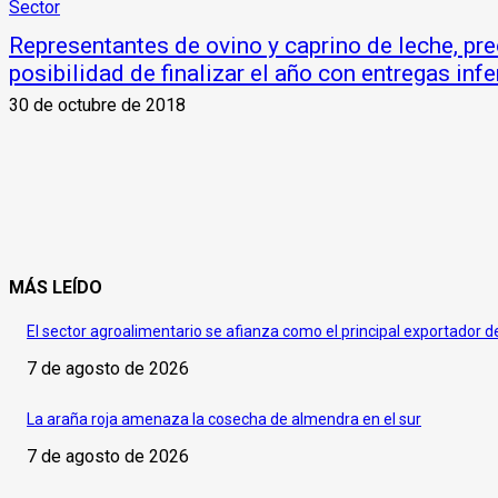
Sector
Representantes de ovino y caprino de leche, pr
posibilidad de finalizar el año con entregas inf
30 de octubre de 2018
MÁS LEÍDO
El sector agroalimentario se afianza como el principal exportador 
7 de agosto de 2026
La araña roja amenaza la cosecha de almendra en el sur
7 de agosto de 2026