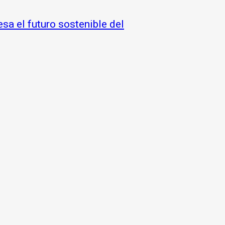
sa el futuro sostenible del