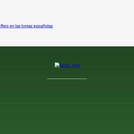
eflejo en las lonjas españolas