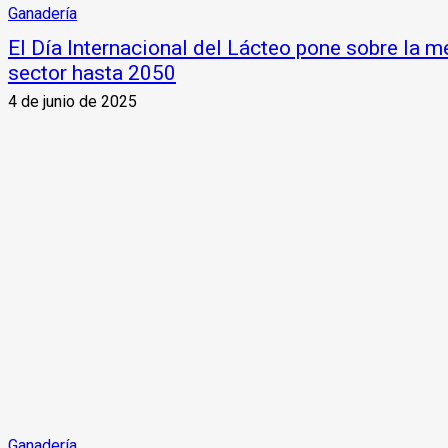
Ganadería
El Día Internacional del Lácteo pone sobre la me
sector hasta 2050
4 de junio de 2025
Ganadería