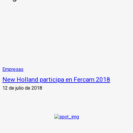
Empresas
New Holland participa en Fercam 2018
12 de julio de 2018