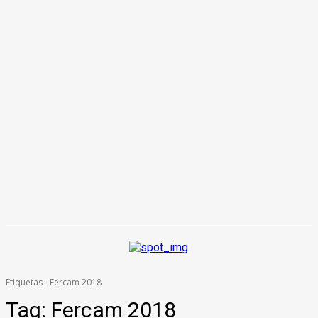
Etiquetas
Fercam 2018
Tag:
Fercam 2018