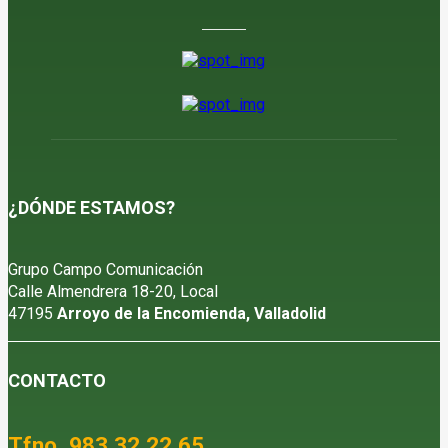
¿DÓNDE ESTAMOS?
Grupo Campo Comunicación
Calle Almendrera 18-20, Local
47195
Arroyo de la Encomienda, Valladolid
CONTACTO
Tfno. 983 32 22 65