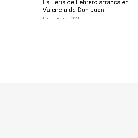
La Feria de Febrero arranca en
Valencia de Don Juan
16 de febrero de 2023