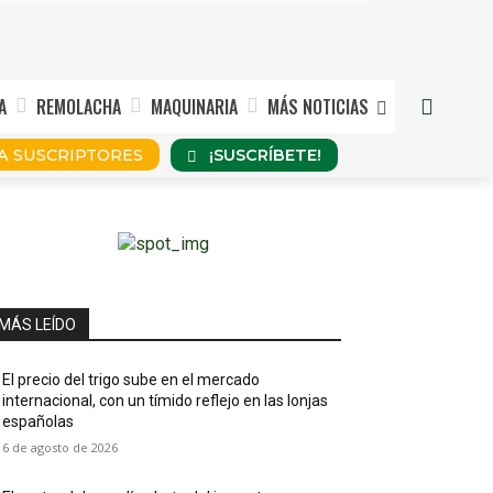
A
REMOLACHA
MAQUINARIA
MÁS NOTICIAS
¡SUSCRÍBETE!
A SUSCRIPTORES
MÁS LEÍDO
El precio del trigo sube en el mercado
internacional, con un tímido reflejo en las lonjas
españolas
6 de agosto de 2026