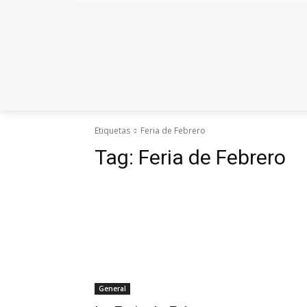
Etiquetas
Feria de Febrero
Tag:
Feria de Febrero
General