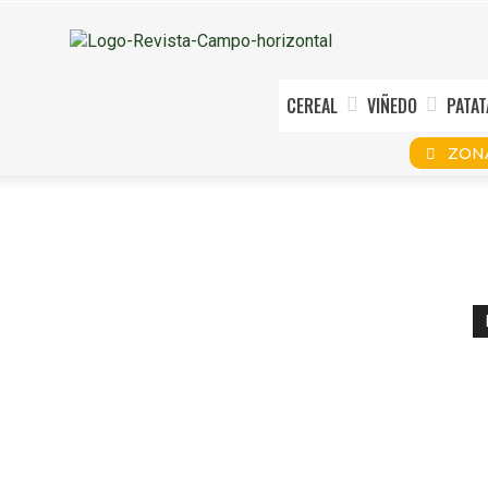
CEREAL
VIÑEDO
PATAT
ZON