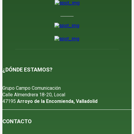
¿DÓNDE ESTAMOS?
Grupo Campo Comunicación
Calle Almendrera 18-20, Local
47195
Arroyo de la Encomienda, Valladolid
CONTACTO