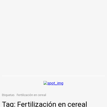
Etiquetas
Fertilización en cereal
Tag:
Fertilización en cereal