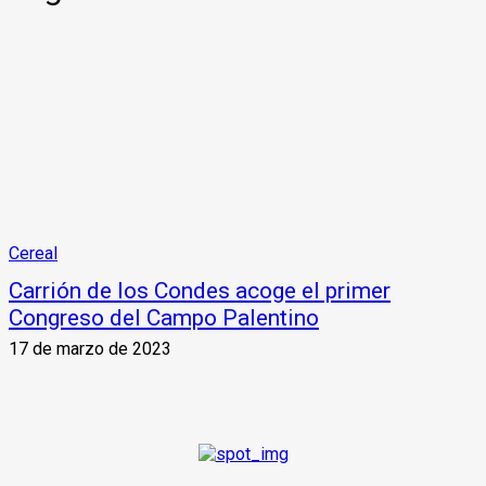
Cereal
Carrión de los Condes acoge el primer
Congreso del Campo Palentino
17 de marzo de 2023