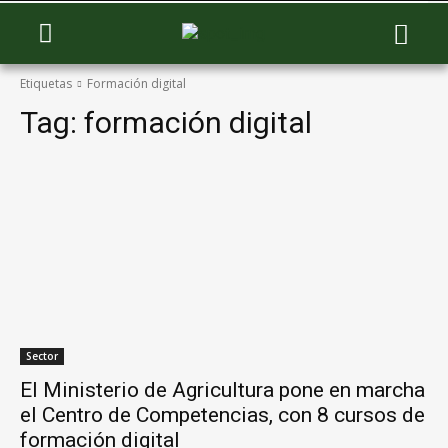
Etiquetas
Formación digital
Tag:
formación digital
Sector
El Ministerio de Agricultura pone en marcha
el Centro de Competencias, con 8 cursos de
formación digital