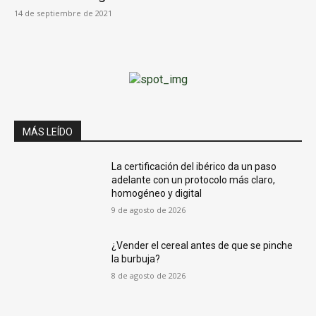
14 de septiembre de 2021
MÁS LEÍDO
La certificación del ibérico da un paso
adelante con un protocolo más claro,
homogéneo y digital
9 de agosto de 2026
¿Vender el cereal antes de que se pinche
la burbuja?
8 de agosto de 2026