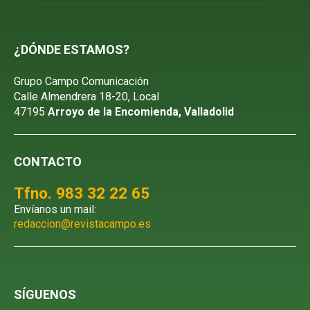
¿DÓNDE ESTAMOS?
Grupo Campo Comunicación
Calle Almendrera 18-20, Local
47195
Arroyo de la Encomienda, Valladolid
CONTACTO
Tfno. 983 32 22 65
Envíanos un mail:
redaccion@revistacampo.es
SÍGUENOS