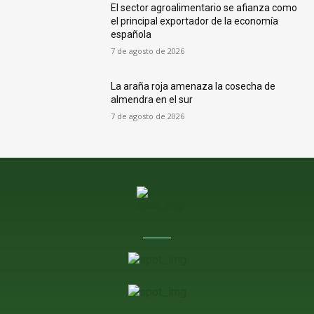
El sector agroalimentario se afianza como
el principal exportador de la economía
española
7 de agosto de 2026
La araña roja amenaza la cosecha de
almendra en el sur
7 de agosto de 2026