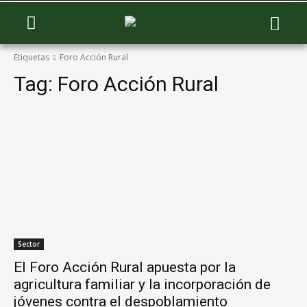
Etiquetas
Foro Acción Rural
Tag:
Foro Acción Rural
Sector
El Foro Acción Rural apuesta por la
agricultura familiar y la incorporación de
jóvenes contra el despoblamiento