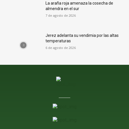
La araña roja amenaza la cosecha de
almendra en el sur
7 de agosto de 2026
Jerez adelanta su vendimia por las altas
temperaturas
6 de agosto de 2026