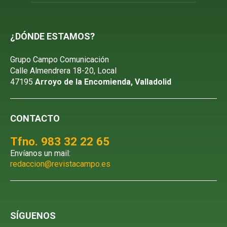
¿DÓNDE ESTAMOS?
Grupo Campo Comunicación
Calle Almendrera 18-20, Local
47195
Arroyo de la Encomienda, Valladolid
CONTACTO
Tfno. 983 32 22 65
Envíanos un mail:
redaccion@revistacampo.es
SÍGUENOS