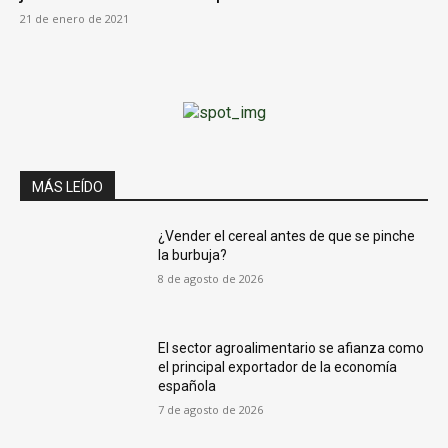
21 de enero de 2021
MÁS LEÍDO
¿Vender el cereal antes de que se pinche
la burbuja?
8 de agosto de 2026
El sector agroalimentario se afianza como
el principal exportador de la economía
española
7 de agosto de 2026