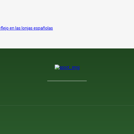
eflejo en las lonjas españolas