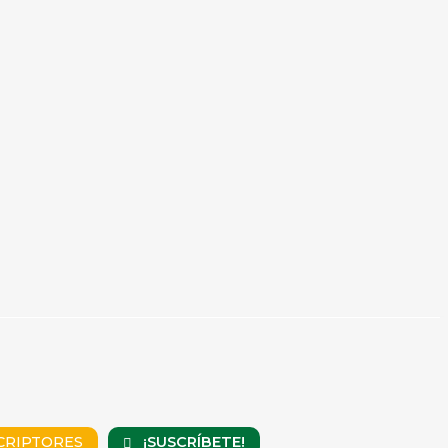
¡SUSCRÍBETE!
CRIPTORES