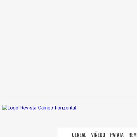
CEREAL
VIÑEDO
PATATA
REM