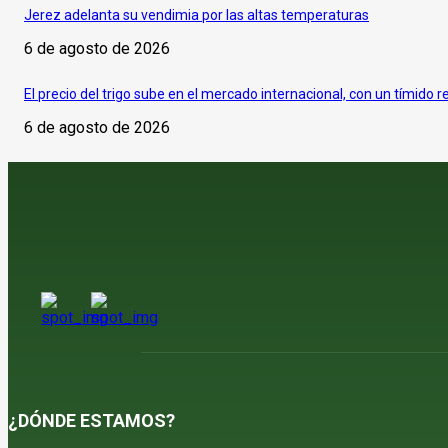
Jerez adelanta su vendimia por las altas temperaturas
6 de agosto de 2026
El precio del trigo sube en el mercado internacional, con un tímido r
6 de agosto de 2026
¿DÓNDE ESTAMOS?