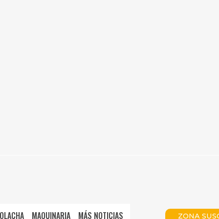
OLACHA
MAQUINARIA
MÁS NOTICIAS
ZONA SUS