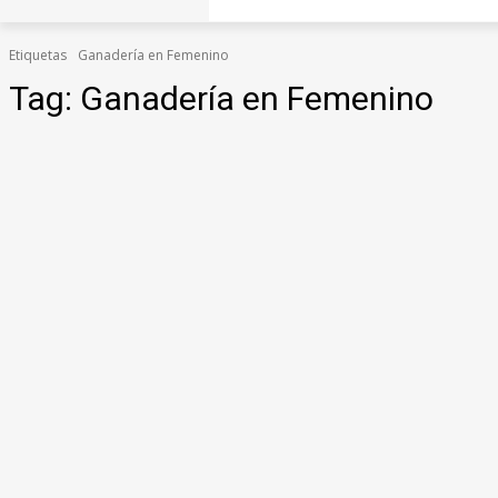
Etiquetas
Ganadería en Femenino
Tag:
Ganadería en Femenino