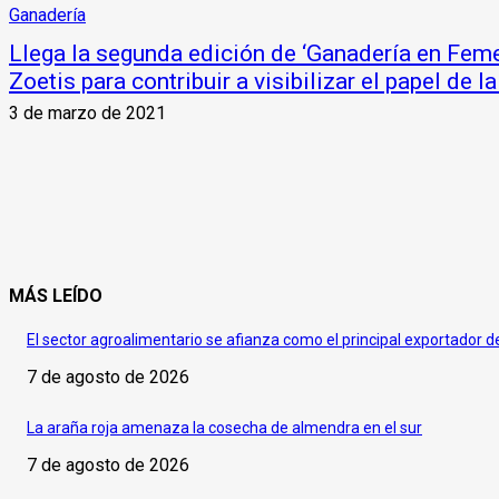
Ganadería
Llega la segunda edición de ‘Ganadería en Feme
Zoetis para contribuir a visibilizar el papel de 
3 de marzo de 2021
MÁS LEÍDO
El sector agroalimentario se afianza como el principal exportador 
7 de agosto de 2026
La araña roja amenaza la cosecha de almendra en el sur
7 de agosto de 2026