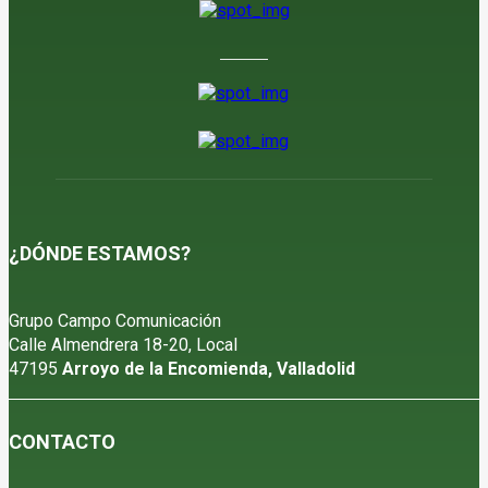
¿DÓNDE ESTAMOS?
Grupo Campo Comunicación
Calle Almendrera 18-20, Local
47195
Arroyo de la Encomienda, Valladolid
CONTACTO