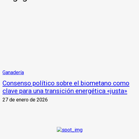
Ganadería
Consenso político sobre el biometano como
clave para una transición energética «justa»
27 de enero de 2026