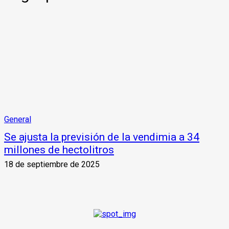
General
Se ajusta la previsión de la vendimia a 34
millones de hectolitros
18 de septiembre de 2025