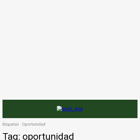
Etiquetas
Oportunidad
Tag:
oportunidad