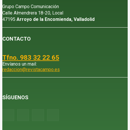
Grupo Campo Comunicación
Calle Almendrera 18-20, Local
47195
Arroyo de la Encomienda, Valladolid
CONTACTO
Tfno. 983 32 22 65
Envíanos un mail:
redaccion@revistacampo.es
SÍGUENOS