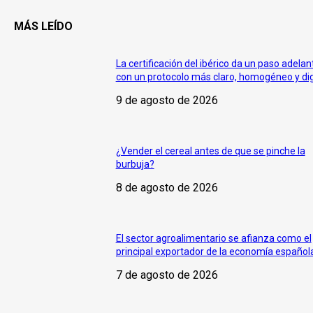
MÁS LEÍDO
La certificación del ibérico da un paso adelan
con un protocolo más claro, homogéneo y dig
9 de agosto de 2026
¿Vender el cereal antes de que se pinche la
burbuja?
8 de agosto de 2026
El sector agroalimentario se afianza como el
principal exportador de la economía español
7 de agosto de 2026