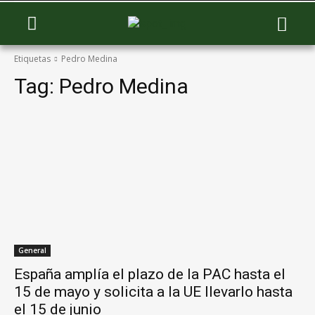
Etiquetas
Pedro Medina
Tag:
Pedro Medina
General
España amplía el plazo de la PAC hasta el
15 de mayo y solicita a la UE llevarlo hasta
el 15 de junio