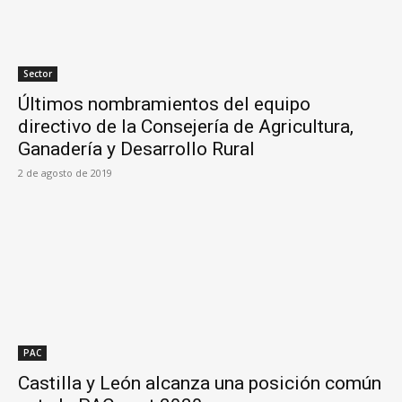
Sector
Últimos nombramientos del equipo
directivo de la Consejería de Agricultura,
Ganadería y Desarrollo Rural
2 de agosto de 2019
PAC
Castilla y León alcanza una posición común