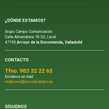
¿DÓNDE ESTAMOS?
Grupo Campo Comunicación
Calle Almendrera 18-20, Local
47195
Arroyo de la Encomienda, Valladolid
CONTACTO
Tfno. 983 32 22 65
Envíanos un mail:
redaccion@revistacampo.es
SÍGUENOS