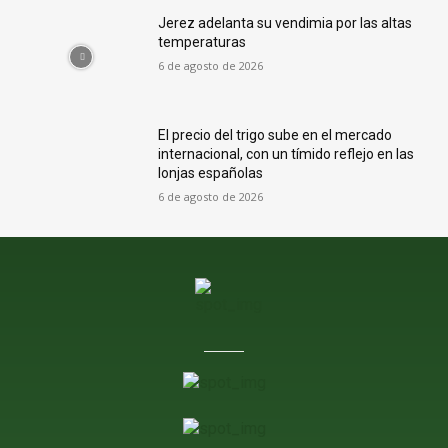
Jerez adelanta su vendimia por las altas
temperaturas
6 de agosto de 2026
El precio del trigo sube en el mercado
internacional, con un tímido reflejo en las
lonjas españolas
6 de agosto de 2026