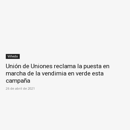
Viñedo
Unión de Uniones reclama la puesta en
marcha de la vendimia en verde esta
campaña
26 de abril de 2021