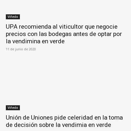
Viñedo
UPA recomienda al viticultor que negocie
precios con las bodegas antes de optar por
la vendimina en verde
11 de junio de 2020
Viñedo
Unión de Uniones pide celeridad en la toma
de decisión sobre la vendimia en verde