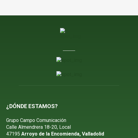
¿DÓNDE ESTAMOS?
Grupo Campo Comunicación
Calle Almendrera 18-20, Local
47195
Arroyo de la Encomienda, Valladolid