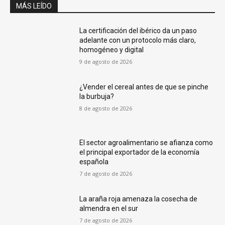
MÁS LEÍDO
La certificación del ibérico da un paso
adelante con un protocolo más claro,
homogéneo y digital
9 de agosto de 2026
¿Vender el cereal antes de que se pinche
la burbuja?
8 de agosto de 2026
El sector agroalimentario se afianza como
el principal exportador de la economía
española
7 de agosto de 2026
La araña roja amenaza la cosecha de
almendra en el sur
7 de agosto de 2026