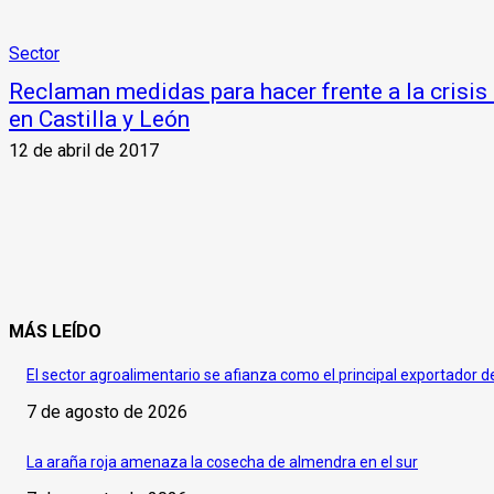
Sector
Reclaman medidas para hacer frente a la crisis 
en Castilla y León
12 de abril de 2017
MÁS LEÍDO
El sector agroalimentario se afianza como el principal exportador 
7 de agosto de 2026
La araña roja amenaza la cosecha de almendra en el sur