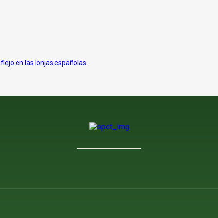
eflejo en las lonjas españolas