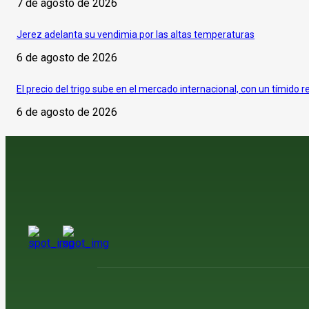
7 de agosto de 2026
Jerez adelanta su vendimia por las altas temperaturas
6 de agosto de 2026
El precio del trigo sube en el mercado internacional, con un tímido r
6 de agosto de 2026