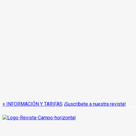
+ INFORMACIÓN Y TARIFAS
¡Suscríbete a nuestra revista!