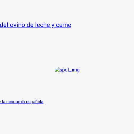
del ovino de leche y carne
de la economía española