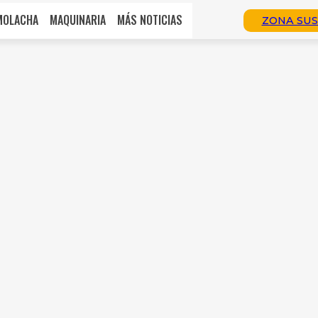
MOLACHA
MAQUINARIA
MÁS NOTICIAS
ZONA SUS