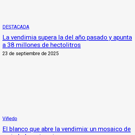
DESTACADA
La vendimia supera la del año pasado y apunta
a 38 millones de hectolitros
23 de septiembre de 2025
Viñedo
El blanco que abre la vendimia: un mosaico de