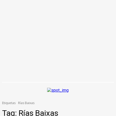
Etiquetas
Rías Baixas
Tag:
Rías Baixas