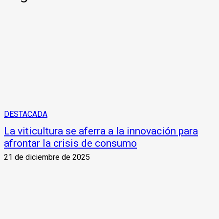
DESTACADA
La viticultura se aferra a la innovación para
afrontar la crisis de consumo
21 de diciembre de 2025