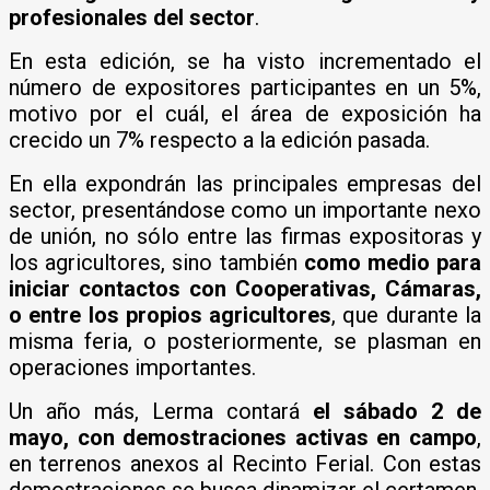
profesionales del sector
.
En esta edición, se ha visto incrementado el
número de expositores participantes en un 5%,
motivo por el cuál, el área de exposición ha
crecido un 7% respecto a la edición pasada.
En ella expondrán las principales empresas del
sector, presentándose como un importante nexo
de unión, no sólo entre las firmas expositoras y
los agricultores, sino también
como medio para
iniciar contactos con Cooperativas, Cámaras,
o entre los propios agricultores
, que durante la
misma feria, o posteriormente, se plasman en
operaciones importantes.
Un año más, Lerma contará
el sábado 2 de
mayo, con demostraciones activas en campo
,
en terrenos anexos al Recinto Ferial. Con estas
demostraciones se busca dinamizar el certamen,