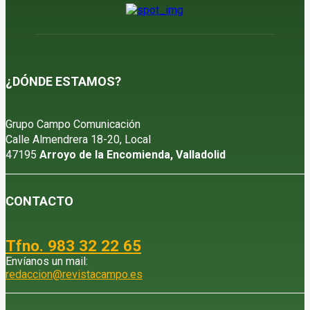
¿DÓNDE ESTAMOS?
Grupo Campo Comunicación
Calle Almendrera 18-20, Local
47195
Arroyo de la Encomienda, Valladolid
CONTACTO
Tfno. 983 32 22 65
Envíanos un mail:
redaccion@revistacampo.es