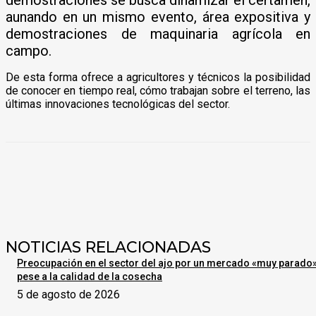
aunando en un mismo evento, área expositiva y
demostraciones de maquinaria agrícola en
campo.
De esta forma ofrece a agricultores y técnicos la posibilidad
de conocer en tiempo real, cómo trabajan sobre el terreno, las
últimas innovaciones tecnológicas del sector.
NOTICIAS RELACIONADAS
Preocupación en el sector del ajo por un mercado «muy parado
pese a la calidad de la cosecha
5 de agosto de 2026