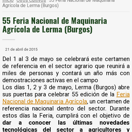
Inicio
Otros Cultivos
55 Feria Nacional de Maquinaria
Agrícola de Lerma (Burgos)
55 Feria Nacional de Maquinaria
Agrícola de Lerma (Burgos)
21 de abril de 2015
Del 1 al 3 de mayo se celebrará este certamen
de referencia en el sector agrario que reunirá a
miles de personas y contará un año más con
demostraciones activas en el campo
Los días 1, 2 y 3 de mayo, Lerma (Burgos) abre
sus puertas para celebrar 55 edición de la
Feria
Nacional de Maquinaria Agrícola
, un certamen de
referencia nacional dentro del sector. Durante
estos días la Feria, cumplirá con el objetivo de
dar a conocer las últimas novedades
tecnológicas del sector a agricultores y