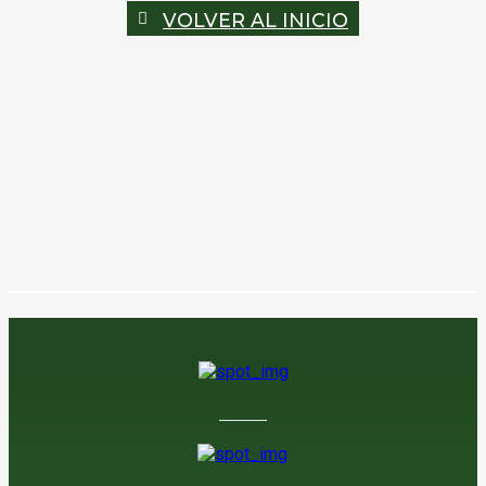
VOLVER AL INICIO