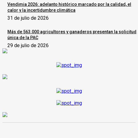
Vendimia 2026: adelanto histórico marcado por la calidad, el
calor y la incertidumbre climática
31 de julio de 2026
Más de 563.000 agricultores y ganaderos presentan la solicitud
única de la PAC
29 de julio de 2026