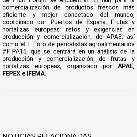
comercialización de productos frescos más
eficiente y mejor conectado del mundo,
coordinado por Puertos de España; Frutas y
hortalizas europeas: retos y exigencias en
producción y comercialización, de APAE, así
como el II Foro de periodistas agroalimentarios
#FIPA15, que se centrará en un análisis de la
producción y comercialización de frutas y
hortalizas europeas, organizado por
APAE,
FEPEX e IFEMA.
NOTICIAS RELACIONADAS