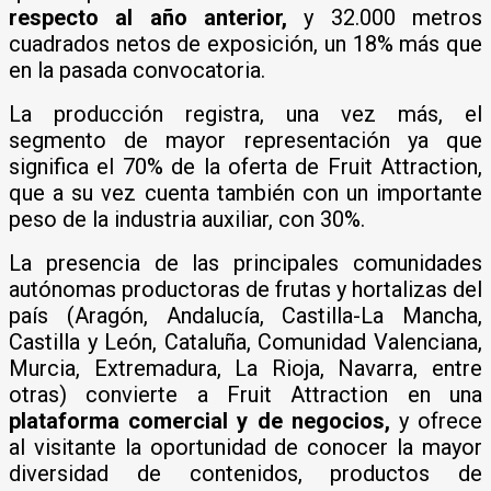
respecto al año anterior,
y 32.000 metros
cuadrados netos de exposición, un 18% más que
en la pasada convocatoria.
La producción registra, una vez más, el
segmento de mayor representación ya que
significa el 70% de la oferta de Fruit Attraction,
que a su vez cuenta también con un importante
peso de la industria auxiliar, con 30%.
La presencia de las principales comunidades
autónomas productoras de frutas y hortalizas del
país (Aragón, Andalucía, Castilla-La Mancha,
Castilla y León, Cataluña, Comunidad Valenciana,
Murcia, Extremadura, La Rioja, Navarra, entre
otras) convierte a Fruit Attraction en una
plataforma comercial y de negocios,
y ofrece
al visitante la oportunidad de conocer la mayor
diversidad de contenidos, productos de