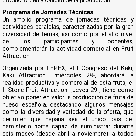
Programa de Jornadas Técnicas
Un amplio programa de jornadas técnicas y
actividades paralelas, caracterizadas por la gran
diversidad de temas, así como por el alto nivel
de los participantes y ponentes,
complementarán la actividad comercial en Fruit
Attraction.
Organizada por FEPEX, el I Congreso del Kaki,
Kaki Attraction –miércoles 28-, abordará la
realidad productiva y comercial de esta fruta; el
II Stone Fruit Attraction -jueves 29-, tiene como
objetivo poner en valor la producción de fruta de
hueso española, destacando algunos mensajes
como la diversidad y variedad de la oferta, que
permiten que España sea el único país del
hemisferio norte capaz de suministrar durante
seis meses (desde abril a noviembre), a todos