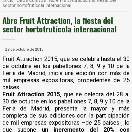
Inicio
Otros Cultivos
Abre Fruit Attraction, la fiesta del
sector hortofrutícola internacional
Abre Fruit Attraction, la fiesta del
sector hortofrutícola internacional
28 de octubre de 2015
Fruit Attraction 2015, que se celebra hasta el 30
de octubre en los pabellones 7, 8, 9 y 10 de la
Feria de Madrid, inicia una edición con más de
mil empresas expositoras, procedentes de 25
países
Fruit Attraction 2015,
que se celebra del 28 al
30 de octubre en los pabellones 7, 8, 9 y 10 de la
Feria de Madrid, presenta la mayor y más
completa de sus ediciones con la participación
de mil empresas expositoras –de 25 países-, lo
que supone
un incremento del 20% con