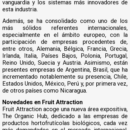
vanguardia y los sistemas más innovadores de
esta industria.
Además, se ha consolidado como uno de los
más sólidos referentes internacionales,
especialmente en el ámbito europeo, con la
participación de empresas procedentes de,
entre otros, Alemania, Bélgica, Francia, Grecia,
Irlanda, Italia, Países Bajos, Polonia, Portugal,
Reino Unido, Suecia y Austria. Asimismo, están
presentes empresas de Argentina, Brasil, que ha
incrementado notablemente su presencia, Chile,
Estados Unidos, México, Perú y, por primera vez,
de otros países como Nicaragua.
Novedades en Fruit Attraction
Fruit Attraction acoge una nueva área expositiva,
The Organic Hub, dedicado a las empresas de
productos hortofrutícolas biológicos, cada vez
más demandados en el mercado internacional.