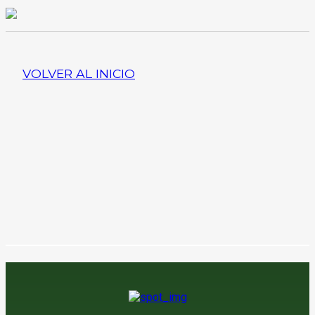
VOLVER AL INICIO