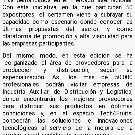
Con esta iniciativa, en la que participan 50
expositores, el certamen viene a subrayar su
capacidad como escenario donde conocer las
últimas propuestas del sector, y como
plataforma de promoción y alta visibilidad para
las empresas participantes.
Del mismo modo, en esta edición se ha
reorganizado el área de proveedores para la
producción y distribución, según su
especialización. Así, los más de 50.000
profesionales podrán visitar empresas de
Industria Auxiliar, de Distribución y Logística,
donde encontrarán los mejores proveedores
para distribuir sus productos en óptimas
condiciones y, en el espacio Tech4Fruits,
conocerán las soluciones e innovaciones
tecnológicas al servicio de la mejora de la
productividad y calidad de la producción.