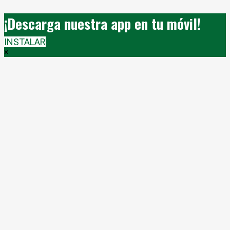
¡Descarga nuestra app en tu móvil!
INSTALAR
×