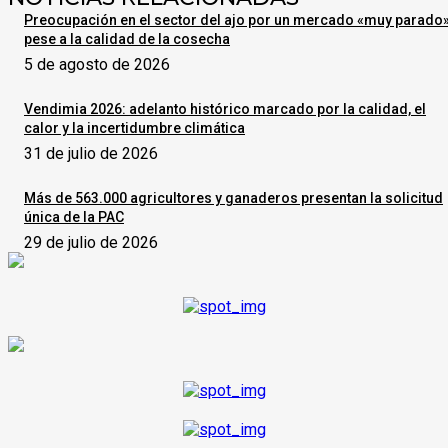
Preocupación en el sector del ajo por un mercado «muy parado
pese a la calidad de la cosecha
5 de agosto de 2026
Vendimia 2026: adelanto histórico marcado por la calidad, el
calor y la incertidumbre climática
31 de julio de 2026
Más de 563.000 agricultores y ganaderos presentan la solicitud
única de la PAC
29 de julio de 2026