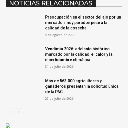
NOTICIAS RELACIONADAS
Preocupación en el sector del ajo por un
mercado «muy parado» pese a la
calidad de la cosecha
5 de agosto de 2026
Vendimia 2026: adelanto histórico
marcado por la calidad, el calor y la
incertidumbre climática
31 de julio de 2026
Más de 563.000 agricultores y
ganaderos presentan la solicitud única
de la PAC
29 de julio de 2026