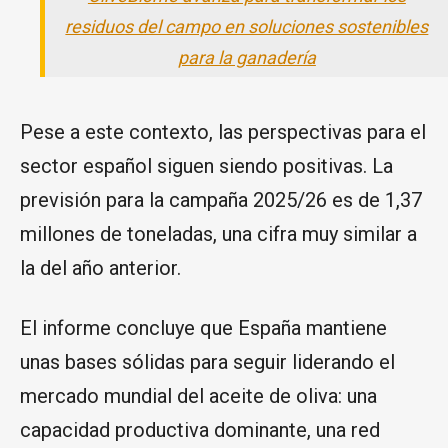
residuos del campo en soluciones sostenibles
para la ganadería
Pese a este contexto, las perspectivas para el
sector español siguen siendo positivas. La
previsión para la campaña 2025/26 es de 1,37
millones de toneladas, una cifra muy similar a
la del año anterior.
El informe concluye que España mantiene
unas bases sólidas para seguir liderando el
mercado mundial del aceite de oliva: una
capacidad productiva dominante, una red