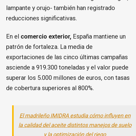
lampante y orujo- también han registrado
reducciones significativas.
En el
comercio exterior,
España mantiene un
patrón de fortaleza. La media de
exportaciones de las cinco últimas campañas
asciende a 919.300 toneladas y el valor puede
superar los 5.000 millones de euros, con tasas
de cobertura superiores al 800%.
El madrileño IMIDRA estudia cómo influyen en
la calidad del aceite distintos manejos de suelo
y la optimización del riego