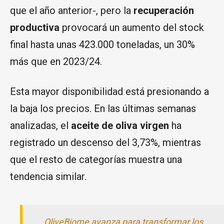
que el año anterior-, pero la
recuperación
productiva
provocará un aumento del stock
final hasta unas 423.000 toneladas, un 30%
más que en 2023/24.
Esta mayor disponibilidad está presionando a
la baja los precios. En las últimas semanas
analizadas, el
aceite de oliva virgen
ha
registrado un descenso del 3,73%, mientras
que el resto de categorías muestra una
tendencia similar.
OliveBiome avanza para transformar los