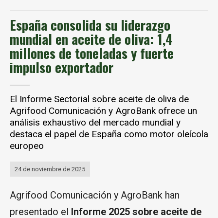
España consolida su liderazgo
mundial en aceite de oliva: 1,4
millones de toneladas y fuerte
impulso exportador
El Informe Sectorial sobre aceite de oliva de
Agrifood Comunicación y AgroBank ofrece un
análisis exhaustivo del mercado mundial y
destaca el papel de España como motor oleícola
europeo
24 de noviembre de 2025
Agrifood Comunicación y AgroBank han
presentado el
Informe 2025 sobre aceite de