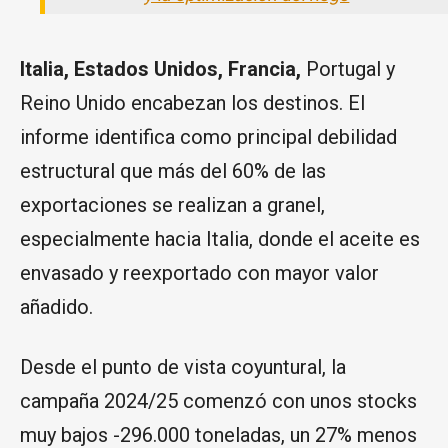
Italia, Estados Unidos, Francia,
Portugal y
Reino Unido encabezan los destinos. El
informe identifica como principal debilidad
estructural que más del 60% de las
exportaciones se realizan a granel,
especialmente hacia Italia, donde el aceite es
envasado y reexportado con mayor valor
añadido.
Desde el punto de vista coyuntural, la
campaña 2024/25 comenzó con unos stocks
muy bajos -296.000 toneladas, un 27% menos