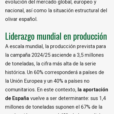
evolución del mercado global, europeo y
nacional, así como la situación estructural del
olivar español.
Liderazgo mundial en producción
A escala mundial, la producción prevista para
la campaña 2024/25 asciende a 3,5 millones
de toneladas, la cifra más alta de la serie
histórica. Un 60% corresponderá a países de
la Unión Europea y un 40% a países no
comunitarios. En este contexto,
la aportación
de España
vuelve a ser determinante: sus 1,4
millones de toneladas suponen el 67% de la