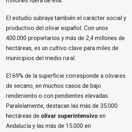
millones fuera de ella.
El estudio subraya también el carácter social y
productivo del olivar español. Con unos
400.000 propietarios y más de 2,4 millones de
hectáreas, es un cultivo clave para miles de
municipios del medio rural.
El 69% de la superficie corresponde a olivares
de secano, en muchos casos de bajo
rendimiento o con pendientes elevadas.
Paralelamente, destacan las más de 35.000
hectáreas de
olivar superintensivo
en
Andalucía y las más de 15.000 en