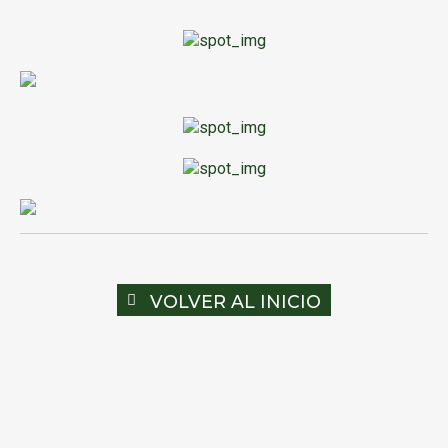
VOLVER AL INICIO