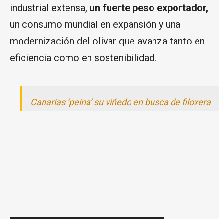
industrial extensa,
un fuerte peso exportador,
un consumo mundial en expansión y una
modernización del olivar que avanza tanto en
eficiencia como en sostenibilidad.
Canarias ‘peina’ su viñedo en busca de filoxera