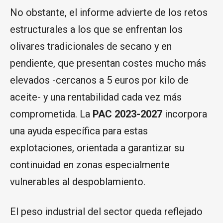
No obstante, el informe advierte de los retos
estructurales a los que se enfrentan los
olivares tradicionales de secano y en
pendiente, que presentan costes mucho más
elevados -cercanos a 5 euros por kilo de
aceite- y una rentabilidad cada vez más
comprometida. La
PAC 2023-2027
incorpora
una ayuda específica para estas
explotaciones, orientada a garantizar su
continuidad en zonas especialmente
vulnerables al despoblamiento.
El peso industrial del sector queda reflejado