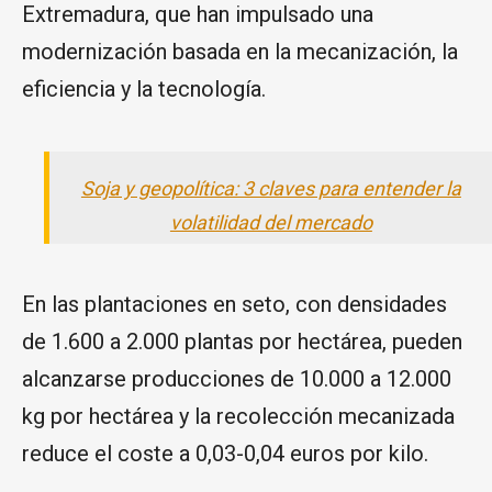
Extremadura, que han impulsado una
modernización basada en la mecanización, la
eficiencia y la tecnología.
Soja y geopolítica: 3 claves para entender la
volatilidad del mercado
En las plantaciones en seto, con densidades
de 1.600 a 2.000 plantas por hectárea, pueden
alcanzarse producciones de 10.000 a 12.000
kg por hectárea y la recolección mecanizada
reduce el coste a 0,03-0,04 euros por kilo.