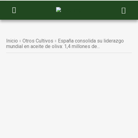
Inicio
Otros Cultivos
España consolida su liderazgo
mundial en aceite de oliva: 1,4 millones de...