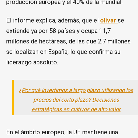
producción europea y el 40% de la mundial.
El informe explica, además, que el
ol
ivar
se
extiende ya por 58 países y ocupa 11,7
millones de hectáreas, de las que 2,7 millones
se localizan en España, lo que confirma su
liderazgo absoluto.
¿Por qué invertimos a largo plazo utilizando los
precios del corto plazo? Decisiones
estratégicas en cultivos de alto valor
En el ámbito europeo, la UE mantiene una