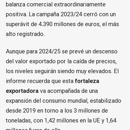
balanza comercial extraordinariamente
positiva. La campaña 2023/24 cerró con un
superávit de 4.390 millones de euros, el más
alto registrado.
Aunque para 2024/25 se prevé un descenso
del valor exportado por la caída de precios,
los niveles seguirán siendo muy elevados. El
informe recuerda que esta
fortaleza
exportadora
va acompañada de una
expansión del consumo mundial, estabilizado
desde 2019 en torno a los 3 millones de
toneladas, con 1,42 millones en la UE y 1,64