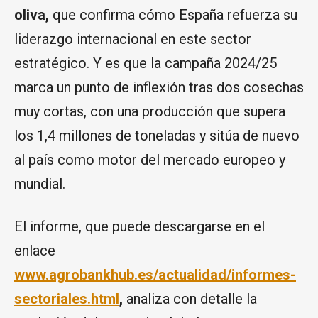
oliva,
que confirma cómo España refuerza su
liderazgo internacional en este sector
estratégico. Y es que la campaña 2024/25
marca un punto de inflexión tras dos cosechas
muy cortas, con una producción que supera
los 1,4 millones de toneladas y sitúa de nuevo
al país como motor del mercado europeo y
mundial.
El informe, que puede descargarse en el
enlace
www.agro
bankhub.
es/actualidad/informes-
sectoriales.html
,
analiza con detalle la