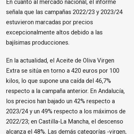
En cuanto al mercado nacional, el informe
señala que las campañas 2022/23 y 2023/24
estuvieron marcadas por precios
excepcionalmente altos debido a las
bajísimas producciones.
En la actualidad, el Aceite de Oliva Virgen
Extra se sitúa en torno a 420 euros por 100
kilos, lo que supone una caída del 46,7%
respecto a la campaña anterior. En Andalucía,
los precios han bajado un 42% respecto a
2023/24 y un 49% respecto a los máximos de
2022/23; en Castilla-La Mancha, el descenso
alcanza el 48%. Las demás categorías -virgen,