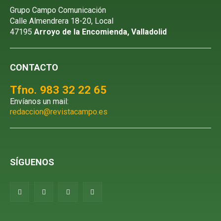
Grupo Campo Comunicación
Calle Almendrera 18-20, Local
47195
Arroyo de la Encomienda, Valladolid
CONTACTO
Tfno. 983 32 22 65
Envíanos un mail:
redaccion@revistacampo.es
SÍGUENOS