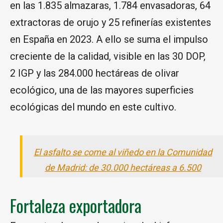
en las 1.835 almazaras, 1.784 envasadoras, 64
extractoras de orujo y 25 refinerías existentes
en España en 2023. A ello se suma el impulso
creciente de la calidad, visible en las 30 DOP,
2 IGP y las 284.000 hectáreas de olivar
ecológico, una de las mayores superficies
ecológicas del mundo en este cultivo.
El asfalto se come al viñedo en la Comunidad
de Madrid: de 30.000 hectáreas a 6.500
Fortaleza exportadora