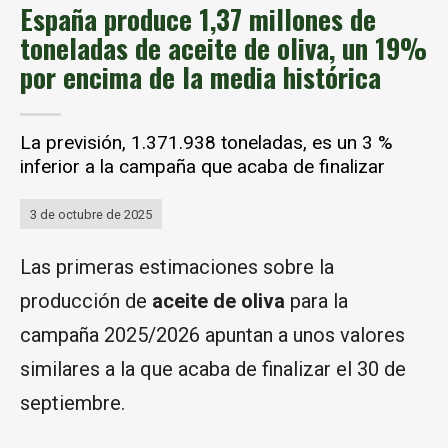
España produce 1,37 millones de
toneladas de aceite de oliva, un 19%
por encima de la media histórica
La previsión, 1.371.938 toneladas, es un 3 %
inferior a la campaña que acaba de finalizar
3 de octubre de 2025
Las primeras estimaciones sobre la
producción de
aceite de oliva
para la
campaña 2025/2026 apuntan a unos valores
similares a la que acaba de finalizar el 30 de
septiembre.