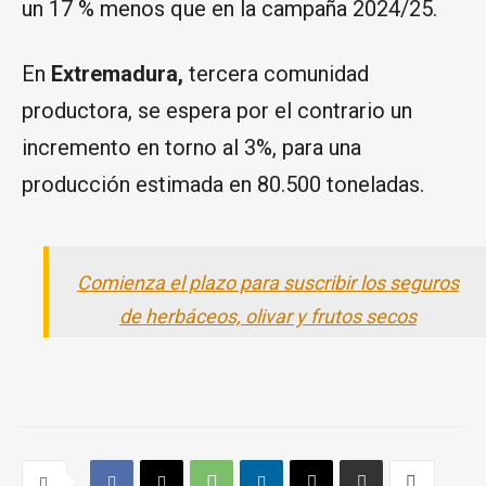
un 17 % menos que en la campaña 2024/25.
En
Extremadura,
tercera comunidad
productora, se espera por el contrario un
incremento en torno al 3%, para una
producción estimada en 80.500 toneladas.
Comienza el plazo para suscribir los seguros
de herbáceos, olivar y frutos secos