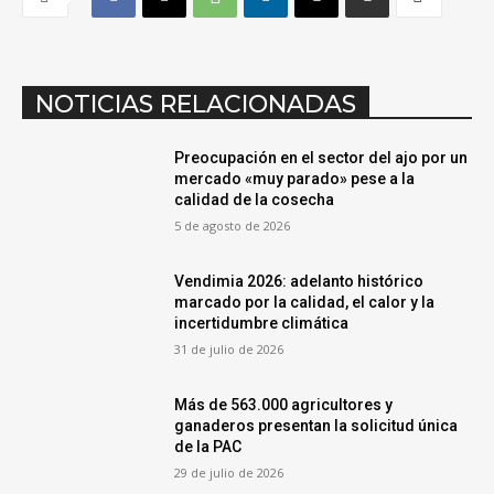
NOTICIAS RELACIONADAS
Preocupación en el sector del ajo por un
mercado «muy parado» pese a la
calidad de la cosecha
5 de agosto de 2026
Vendimia 2026: adelanto histórico
marcado por la calidad, el calor y la
incertidumbre climática
31 de julio de 2026
Más de 563.000 agricultores y
ganaderos presentan la solicitud única
de la PAC
29 de julio de 2026