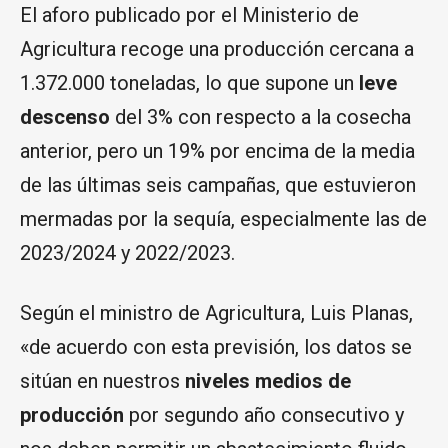
El aforo publicado por el Ministerio de
Agricultura recoge una producción cercana a
1.372.000 toneladas, lo que supone un
leve
descenso
del 3% con respecto a la cosecha
anterior, pero un 19% por encima de la media
de las últimas seis campañas, que estuvieron
mermadas por la sequía, especialmente las de
2023/2024 y 2022/2023.
Según el ministro de Agricultura, Luis Planas,
«de acuerdo con esta previsión, los datos se
sitúan en nuestros
niveles medios de
producción
por segundo año consecutivo y