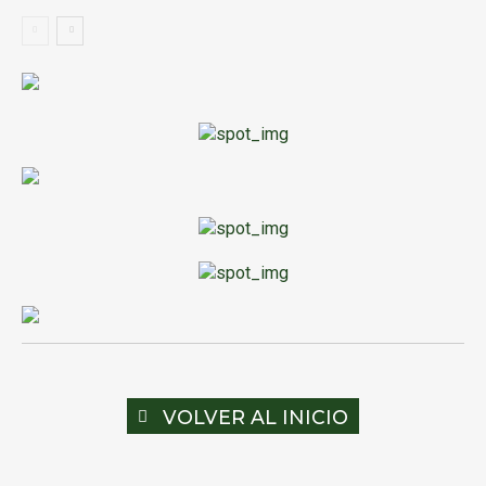
VOLVER AL INICIO