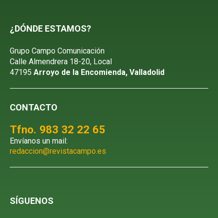
¿DÓNDE ESTAMOS?
Grupo Campo Comunicación
Calle Almendrera 18-20, Local
47195
Arroyo de la Encomienda, Valladolid
CONTACTO
Tfno. 983 32 22 65
Envíanos un mail:
redaccion@revistacampo.es
SÍGUENOS