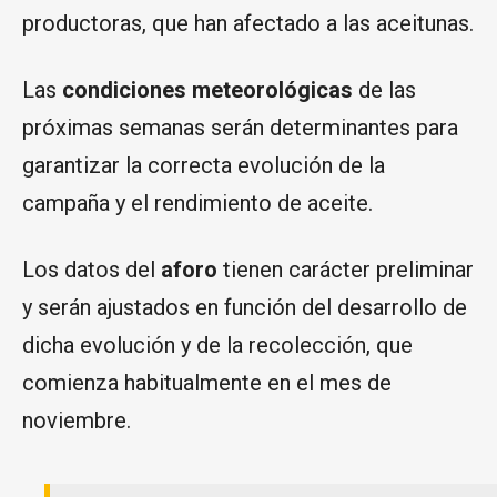
productoras, que han afectado a las aceitunas.
Las
condiciones meteorológicas
de las
próximas semanas serán determinantes para
garantizar la correcta evolución de la
campaña y el rendimiento de aceite.
Los datos del
aforo
tienen carácter preliminar
y serán ajustados en función del desarrollo de
dicha evolución y de la recolección, que
comienza habitualmente en el mes de
noviembre.