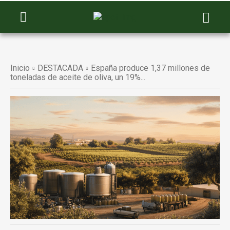
Inicio
DESTACADA
España produce 1,37 millones de
toneladas de aceite de oliva, un 19%...