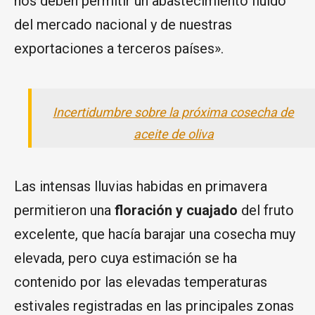
nos deben permitir un abastecimiento fluido
del mercado nacional y de nuestras
exportaciones a terceros países».
Incertidumbre sobre la próxima cosecha de
aceite de oliva
Las intensas lluvias habidas en primavera
permitieron una
floración y cuajado
del fruto
excelente, que hacía barajar una cosecha muy
elevada, pero cuya estimación se ha
contenido por las elevadas temperaturas
estivales registradas en las principales zonas