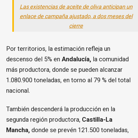
Las existencias de aceite de oliva anticipan un
enlace de campaña ajustado, a dos meses del
cierre
Por territorios, la estimación refleja un
descenso del 5% en
Andalucía,
la comunidad
más productora, donde se pueden alcanzar
1.080.900 toneladas, en torno al 79 % del total
nacional.
También descenderá la producción en la
segunda región productora,
Castilla-La
Mancha,
donde se prevén 121.500 toneladas,