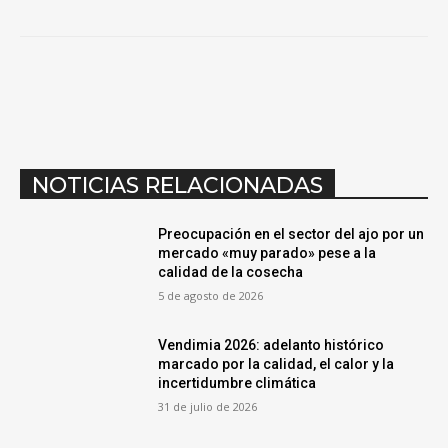
NOTICIAS RELACIONADAS
Preocupación en el sector del ajo por un
mercado «muy parado» pese a la
calidad de la cosecha
5 de agosto de 2026
Vendimia 2026: adelanto histórico
marcado por la calidad, el calor y la
incertidumbre climática
31 de julio de 2026