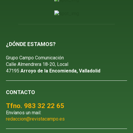
¿DÓNDE ESTAMOS?
Grupo Campo Comunicación
Calle Almendrera 18-20, Local
47195
Arroyo de la Encomienda, Valladolid
CONTACTO
Tfno. 983 32 22 65
Envíanos un mail:
redaccion@revistacampo.es