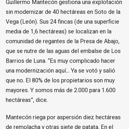
Guillermo Mantecón gestiona una explotación
sin modernizar de 40 hectáreas en Soto de la
Vega (León). Sus 24 fincas (de una superficie
media de 1,6 hectáreas) se localizan en la
comunidad de regantes de la Presa de Abajo,
que se nutre de las aguas del embalse de Los
Barrios de Luna. “Es muy complicado hacer
una modernización aquí… Ya se votó y salió
que no. El 80% de los propietarios son muy
mayores. Y somos más de 2.000 para 1.600
hectáreas”, dice.
Mantecón riega por aspersión diez hectáreas
de remolacha y otras siete de patata. En el