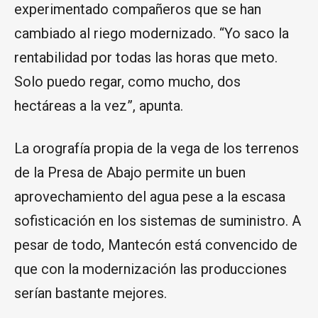
experimentado compañeros que se han
cambiado al riego modernizado. “Yo saco la
rentabilidad por todas las horas que meto.
Solo puedo regar, como mucho, dos
hectáreas a la vez”, apunta.
La orografía propia de la vega de los terrenos
de la Presa de Abajo permite un buen
aprovechamiento del agua pese a la escasa
sofisticación en los sistemas de suministro. A
pesar de todo, Mantecón está convencido de
que con la modernización las producciones
serían bastante mejores.