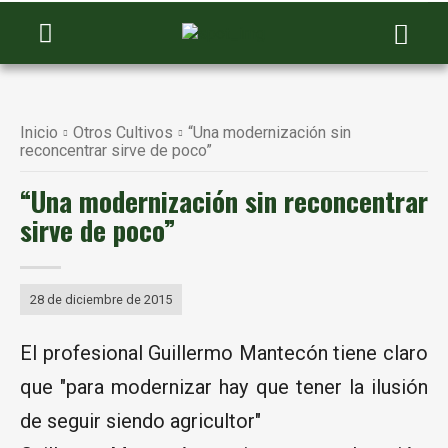
Inicio
Otros Cultivos
“Una modernización sin
reconcentrar sirve de poco”
“Una modernización sin reconcentrar
sirve de poco”
28 de diciembre de 2015
El profesional Guillermo Mantecón tiene claro
que "para modernizar hay que tener la ilusión
de seguir siendo agricultor"