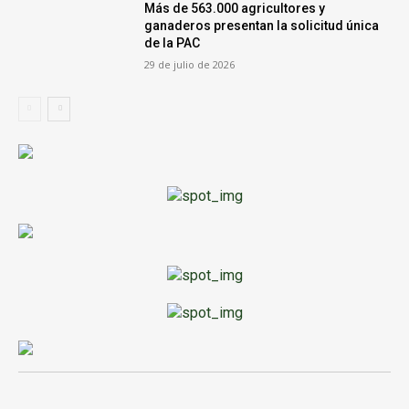
Más de 563.000 agricultores y
ganaderos presentan la solicitud única
de la PAC
29 de julio de 2026