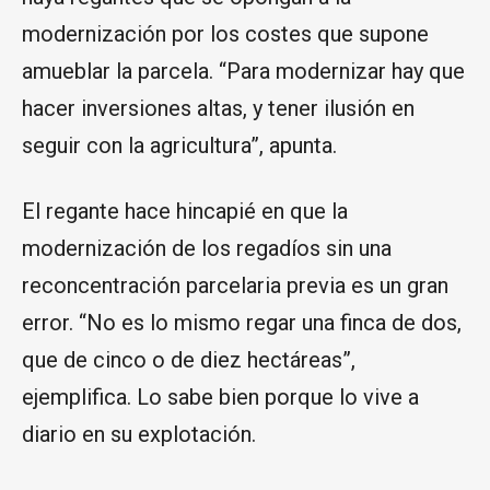
modernización por los costes que supone
amueblar la parcela. “Para modernizar hay que
hacer inversiones altas, y tener ilusión en
seguir con la agricultura”, apunta.
El regante hace hincapié en que la
modernización de los regadíos sin una
reconcentración parcelaria previa es un gran
error. “No es lo mismo regar una finca de dos,
que de cinco o de diez hectáreas”,
ejemplifica. Lo sabe bien porque lo vive a
diario en su explotación.