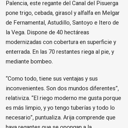
Palencia, este regante del Canal del Pisuerga
pone trigo, cebada, girasol y alfalfa en Melgar
de Fernamental, Astudillo, Santoyo e Itero de
la Vega. Dispone de 40 hectáreas
modernizadas con cobertura en superficie y
enterrada. En las 70 restantes riega al pie, y
mediante bombeo.
“Como todo, tiene sus ventajas y sus
inconvenientes. Son dos mundos diferentes”,
relativiza. “El riego moderno me gusta porque
es más limpio, y yo tengo tuberías y todo lo
necesario”, puntualiza. Arija comprende que
haya regantes que se opongan a la