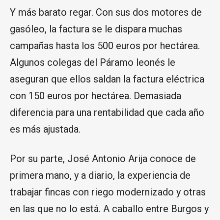
Y más barato regar. Con sus dos motores de
gasóleo, la factura se le dispara muchas
campañas hasta los 500 euros por hectárea.
Algunos colegas del Páramo leonés le
aseguran que ellos saldan la factura eléctrica
con 150 euros por hectárea. Demasiada
diferencia para una rentabilidad que cada año
es más ajustada.
Por su parte, José Antonio Arija conoce de
primera mano, y a diario, la experiencia de
trabajar fincas con riego modernizado y otras
en las que no lo está. A caballo entre Burgos y