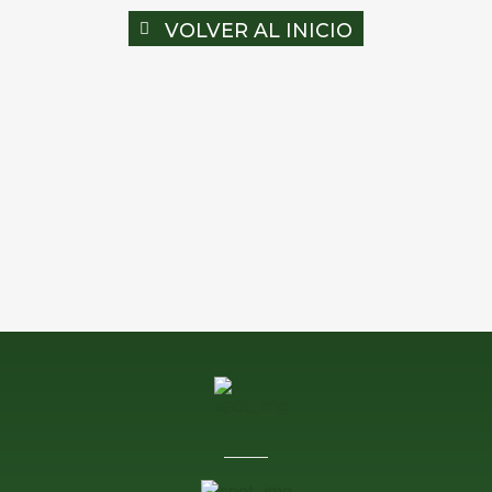
VOLVER AL INICIO