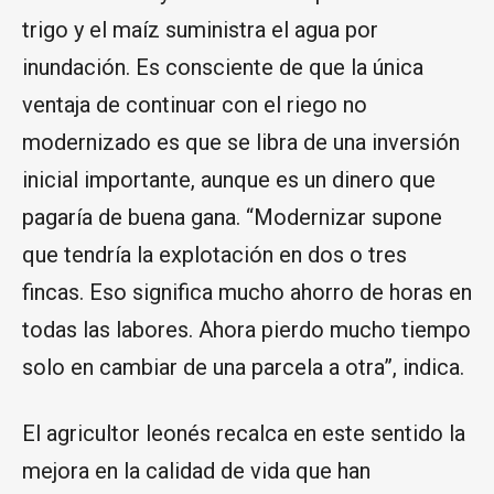
trigo y el maíz suministra el agua por
inundación. Es consciente de que la única
ventaja de continuar con el riego no
modernizado es que se libra de una inversión
inicial importante, aunque es un dinero que
pagaría de buena gana. “Modernizar supone
que tendría la explotación en dos o tres
fincas. Eso significa mucho ahorro de horas en
todas las labores. Ahora pierdo mucho tiempo
solo en cambiar de una parcela a otra”, indica.
El agricultor leonés recalca en este sentido la
mejora en la calidad de vida que han